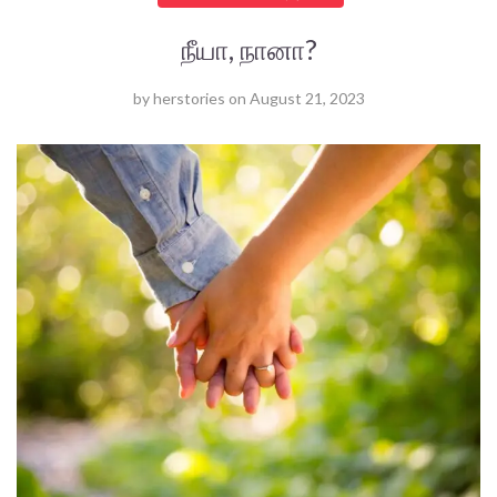
நீயா, நானா?
by
herstories
on
August 21, 2023