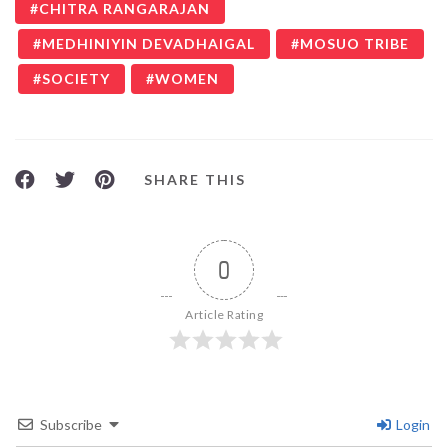
CHITRA RANGARAJAN
MEDHINIYIN DEVADHAIGAL
MOSUO TRIBE
SOCIETY
WOMEN
SHARE THIS
0
Article Rating
Subscribe
Login