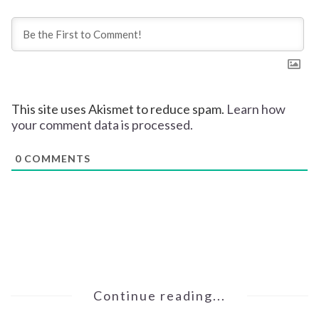
This site uses Akismet to reduce spam.
Learn how
your comment data is processed.
0
COMMENTS
Continue reading...