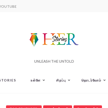
YOUTUBE
UNLEASH THE UNTOLD
STORIES
உள்ளே
சிறப்பு
தொடர்வோம்