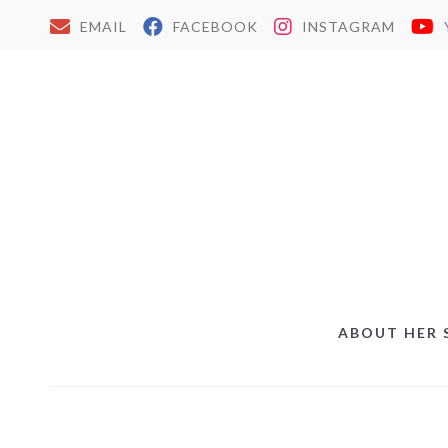
EMAIL
FACEBOOK
INSTAGRAM
ABOUT HER 