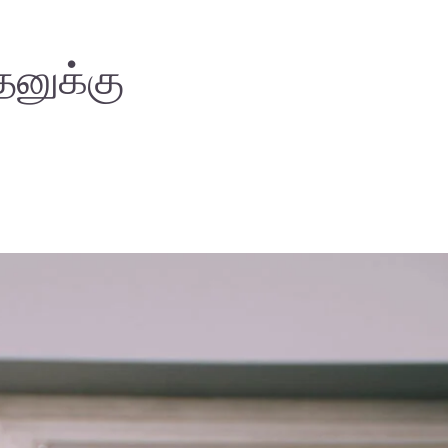
தனுக்கு