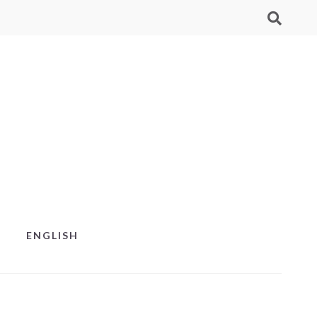
ENGLISH