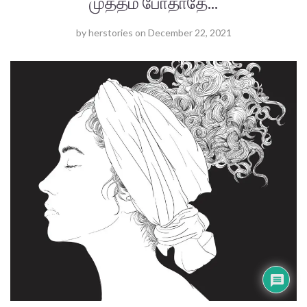
முத்தம் போதாதே...
by
herstories
on
December 22, 2021