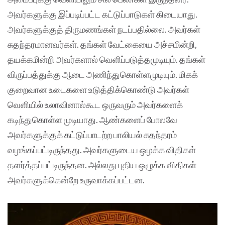
அவர்களுக்கு இப்படிப்பட்ட கட்டுப்பாடுகள் கிடையாது.
அவர்களுக்குத் திருமணங்கள் நடப்பதில்லை. அவர்கள்
சுதந்தரமானவர்கள். தங்கள் வேட்கையை அச்சமின்றி,
தயக்கமின்றி அவர்களால் வெளிப்படுத்தமுடியும். தங்கள்
விருப்பத்துக்கு ஆடை அணிந்துகொள்ளமுடியும். மிகக்
குறைவான உடைகளை உடுத்திக்கொண்டு அவர்கள்
வெளியில் உலாவினால்கூட ஒருவரும் அவர்களைக்
கடிந்துகொள்ள முடியாது. ஆண்களைப் போலவே
அவர்களுக்குக் கட்டுப்பாடற்ற பாலியல் சுதந்தரம்
வழங்கப்பட்டிருந்தது. அவர்களுடைய ஒழக்க விதிகள்
தளர்த்தப்பட்டிருந்தன. அல்லது புதிய ஒழுக்க விதிகள்
அவர்களுக்கென்றே உருவாக்கப்பட்டன.