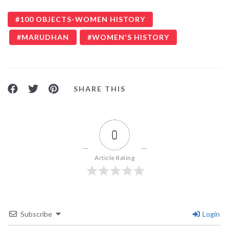
100 OBJECTS-WOMEN HISTORY
MARUDHAN
WOMEN'S HISTORY
SHARE THIS
0
Article Rating
Subscribe
Login