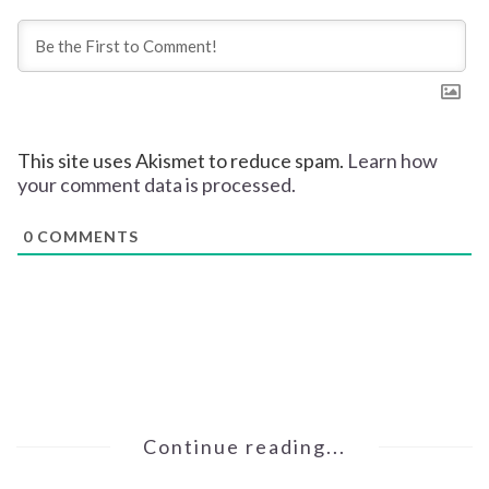
This site uses Akismet to reduce spam.
Learn how
your comment data is processed.
0
COMMENTS
Continue reading...