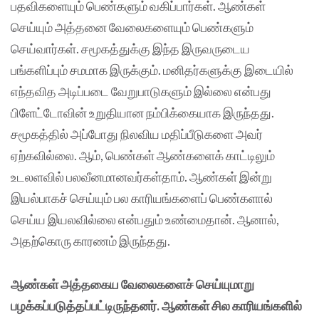
பதவிகளையும் பெண்களும் வகிப்பார்கள். ஆண்கள்
செய்யும் அத்தனை வேலைகளையும் பெண்களும்
செய்வார்கள். சமூகத்துக்கு இந்த இருவருடைய
பங்களிப்பும் சமமாக இருக்கும். மனிதர்களுக்கு இடையில்
எந்தவித அடிப்படை வேறுபாடுகளும் இல்லை என்பது
பிளேட்டோவின் உறுதியான நம்பிக்கையாக இருந்தது.
சமூகத்தில் அப்போது நிலவிய மதிப்பீடுகளை அவர்
ஏற்கவில்லை. ஆம், பெண்கள் ஆண்களைக் காட்டிலும்
உடலளவில் பலவீனமானவர்கள்தாம். ஆண்கள் இன்று
இயல்பாகச் செய்யும் பல காரியங்களைப் பெண்களால்
செய்ய இயலவில்லை என்பதும் உண்மைதான். ஆனால்,
அதற்கொரு காரணம் இருந்தது.
ஆண்கள் அத்தகைய வேலைகளைச் செய்யுமாறு
பழக்கப்படுத்தப்பட்டிருந்தனர். ஆண்கள் சில காரியங்களில்