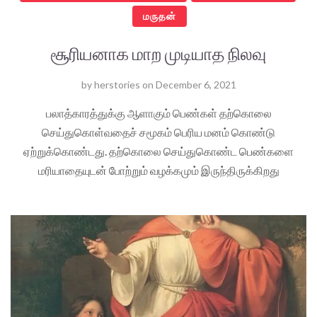
மருதன்
சூரியனாக மாற முடியாத நிலவு
by
herstories
on
December 6, 2021
பலாத்காரத்துக்கு ஆளாகும் பெண்கள் தற்கொலை
செய்துகொள்வதைச் சமூகம் பெரிய மனம் கொண்டு
ஏற்றுக்கொண்டது. தற்கொலை செய்துகொண்ட பெண்களை
மரியாதையுடன் போற்றும் வழக்கமும் இருந்திருக்கிறது