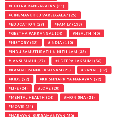
CHITRA RANGARAJAN
(31)
CINEMAVUKKU VAREEGALA?
(25)
EDUCATION
(29)
FAMILY
(138)
GEETHA PAKKANGAL
(24)
HEALTH
(40)
HISTORY
(32)
INDIA
(110)
INDU SAMUTHRATHIN NITHILAM
(38)
JANSI SHAHI
(27)
J DEEPA LAKSHMI
(56)
KAMALI PANNEERSELVAM
(25)
KANALI
(87)
KIDS
(22)
KRISHNAPRIYA NARAYAN
(22)
LIFE
(24)
LOVE
(28)
MENTAL HEALTH
(24)
MONISHA
(21)
MOVIE
(24)
NARAYANI SUBRAMANIYAN
(50)