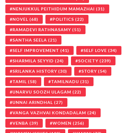
NENJUKKUL PEITHIDUM MAMAZHAI
(31)
NOVEL
(68)
POLITICS
(22)
RAMADEVI RATHNASAMY
(51)
SANTHA SEELA
(21)
SELF IMPROVEMENT
(41)
SELF LOVE
(34)
SHARMILA SEYYID
(24)
SOCIETY
(239)
SRILANKA HISTORY
(30)
STORY
(54)
TAMIL
(58)
TAMILNADU
(31)
UNARVU SOOZH ULAGAM
(22)
UNNAI ARINDHAL
(27)
VANGA VAZHVAI KONDADALAM
(24)
VENBA
(39)
WOMEN
(256)