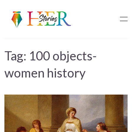
Tag:
100 objects-
women history