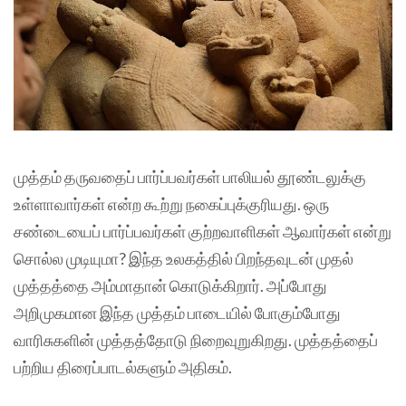
முத்தம் தருவதைப் பார்ப்பவர்கள் பாலியல் தூண்டலுக்கு
உள்ளாவார்கள் என்ற கூற்று நகைப்புக்குரியது. ஒரு
சண்டையைப் பார்ப்பவர்கள் குற்றவாளிகள் ஆவார்கள் என்று
சொல்ல முடியுமா? இந்த உலகத்தில் பிறந்தவுடன் முதல்
முத்தத்தை அம்மாதான் கொடுக்கிறார். அப்போது
அறிமுகமான இந்த முத்தம் பாடையில் போகும்போது
வாரிசுகளின் முத்தத்தோடு நிறைவுறுகிறது. முத்தத்தைப்
பற்றிய திரைப்பாடல்களும் அதிகம்.