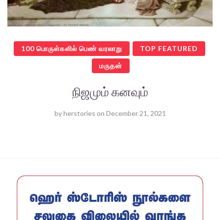
100 பொருள்களில் பெண் வரலாறு
TOP FEATURED
மருதன்
நிஜமும் கனவும்
by
herstories
on
December 21, 2021