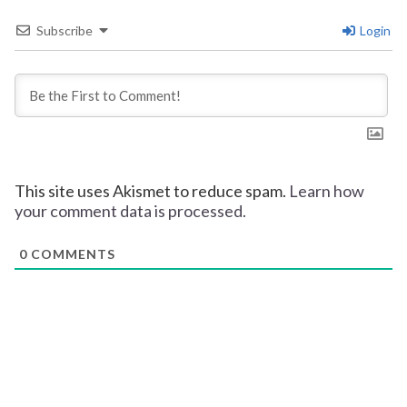
Subscribe
Login
This site uses Akismet to reduce spam.
Learn how
your comment data is processed.
0
COMMENTS