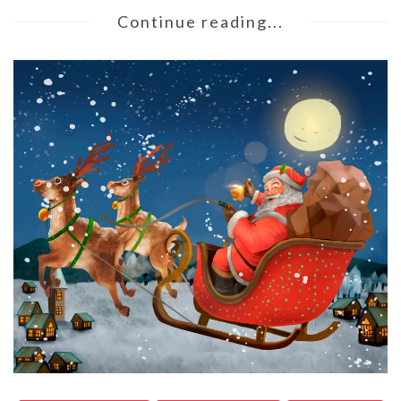
Continue reading...