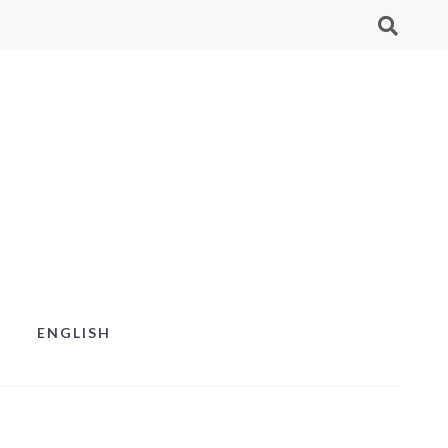
ENGLISH