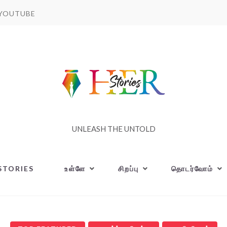
YOUTUBE
UNLEASH THE UNTOLD
STORIES
உள்ளே
சிறப்பு
தொடர்வோம்