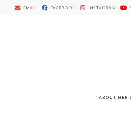
EMAIL
FACEBOOK
INSTAGRAM
ABOUT HER 