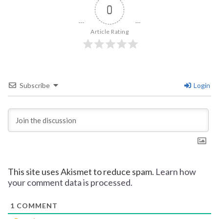
0
Article Rating
Subscribe
Login
This site uses Akismet to reduce spam.
Learn how
your comment data is processed.
1
COMMENT