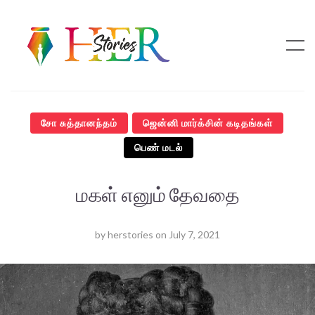
சோ சுத்தானந்தம்
ஜென்னி மார்க்சின் கடிதங்கள்
பெண் மடல்
மகள் எனும் தேவதை
by
herstories
on
July 7, 2021