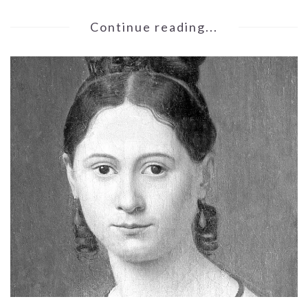
Continue reading...