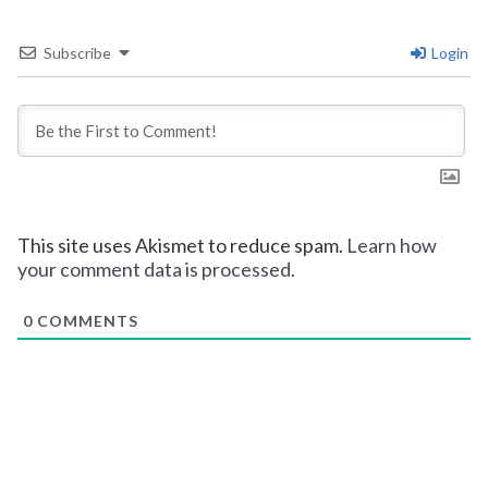
Subscribe
Login
This site uses Akismet to reduce spam.
Learn how
your comment data is processed.
0
COMMENTS