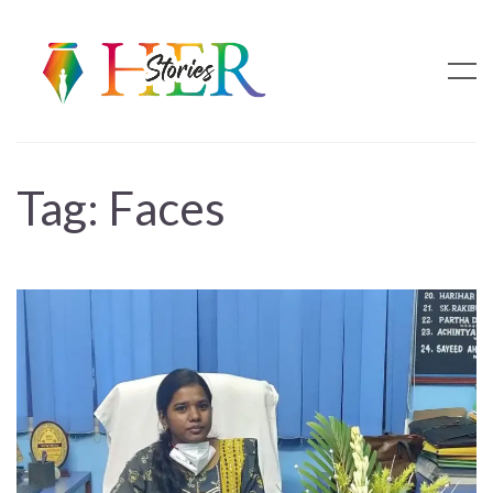
Tag:
Faces