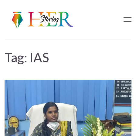
Tag:
IAS