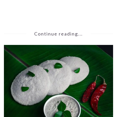
Continue reading...