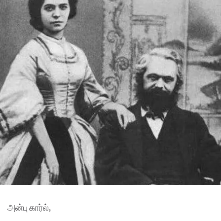
அன்பு கார்ல்
,