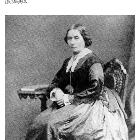
இருக்கும்.