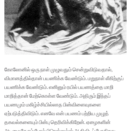
கோலோனில் ஒரு நாள் முழுவதும் சென்றுவிடுவதால்,
விமானத்தில்தான் பயணிக்க வேண்டும். மறுநாள் லீகிற்குப்
பயணிக்க வேண்டும். எனினும் ரயில் பயணத்தை மாறி
மாறித்தான் மேற்கொள்ள வேண்டும். அதிரும் இந்தப்
பயணமும் மகிழ்ச்சியில்லாத பின்விளைவுகளை
ஏற்படுத்திவிடும். எனவே என் பயணம் பற்றிய முழுத்
தகவல்களையும் பின்பு தெரிவிக்கிறேன். ஏழைகளின்
அடிமை தேசம் போல் பிரெஸ்ஸல்ஸ் ஆகிவிடப் போகிறது.