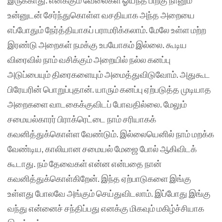
உன்னுடன் சேர்ந்துகொள்ள வசதியாக அந்த அறையை
எப்போதும் நேர்த்தியாகப் பராமரிக்கலாம். மேலே உள்ள மற்ற
இரண்டு அறைகள் நமக்கு உபயோகம் இல்லை. கூடிய
விரைவில் நாம் வசிக்கும் அறையில் நல்ல கனப்பு
அடுப்பையும் திரைகளையும் அமைத்துவிடுவோம். அதுகூட
பிரேயரின் பொறுப்புதான். யாரும் கனப்பு ஏற்படுத்த முடியாத
அறைகளை வாடகைக்குவிடப் போவதில்லை. மேலும்
சமையல்காரர் பிராக்ரெட்டை நாம் சரியாகக்
கவனித்துக்கொள்ள வேண்டும். இல்லையெனில் நாம் மறக்க
வேண்டிய, காலியான சமையல் மேஜை போல் ஆகிவிடக்
கூடாது. நம் தேவைகள் என்ன என்பதை நான்
கவனித்துக்கொள்கிறேன். இந்த ஏற்பாடுகளை இங்கு
உள்ளது போலவே அங்கும் செய்துவிடலாம். இப்போது இங்கு
வந்து என்னைச் சந்திப்பது எனக்கு மிகவும் மகிழ்ச்சியாக