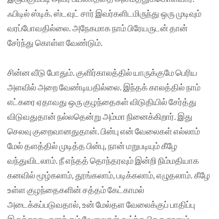
ஃபிடில் ஸ்டிக். ஸ்டவுட் சார் இவர்களிடமிருந்து ஒரு முடிவும்
வரப்போவதில்லை. அநேகமாக நாம் பிரேயருடன் தான்
சேர்ந்து கொள்ள வேண்டும்.
சின்ன வீடு போதும். குளிர்காலத்தில் யாருக்குமே பெரிய
அளவில் அறை வேண்டியதில்லை. இந்தக் காலத்தில் நாம்
எட்கரை ஏதாவது ஒரு குழந்தைகள் விடுதியில் சேர்த்து
விடுவதுதான் நல்லதென்று அம்மா நினைக்கிறார். இது
செலவு குறைவானதுதான். பின்பு என் வேலைகள் எல்லாம்
மேல் தளத்தில் முடித்த பின்பு, நான் மறுபடியும் கீழே
வந்துவிடலாம். நீ எந்தத் தொந்தரவும் இன்றி நிம்மதியாக
கனவில் மூழ்கலாம், தூங்கலாம், படிக்கலாம், எழுதலாம். கீழே
உள்ள குழந்தைகளின் சத்தம் கேட்காமல்
அடைக்கப்படுவதால், உன் மேல்தள வேலைக்குப் பாதிப்பு
இருக்காது. எனக்கும் வேலைகள் ஓய்ந்த பிறகு நானும்