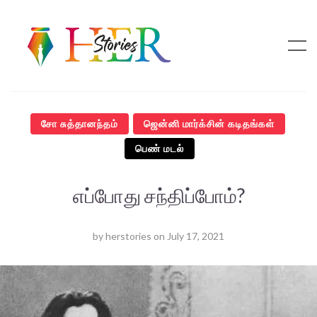
சோ சுத்தானந்தம்
ஜென்னி மார்க்சின் கடிதங்கள்
பெண் மடல்
எப்போது சந்திப்போம்?
by
herstories
on
July 17, 2021