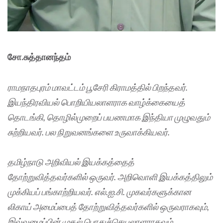
சோ.சுத்தானந்தம்
ராமநாதபுரம் மாவட்டம் பூசேரி கிராமத்தில் பிறந்தவர்.
இயந்திரவியல் பொறியியலாளராக வாழ்க்கையைத்
தொடங்கி, தொழில்முறைப் பயணமாக இந்தியா முழுவதும்
சுற்றியவர். பல நிறுவனங்களை உருவாக்கியவர்.
தமிழ்நாடு அறிவியல் இயக்கத்தைத்
தோற்றுவித்தவர்களில் ஒருவர். அறிவொளி இயக்கத்திலும்
முக்கியப் பங்காற்றியவர். எல்.ஐ.சி. முகவர்களுக்கான
லிகாய் அமைப்பைத் தோற்றுவித்தவர்களில் ஒருவராகவும்,
இவ்வமைப்பின் முதல் பொதுச்செயலாளராகவும்