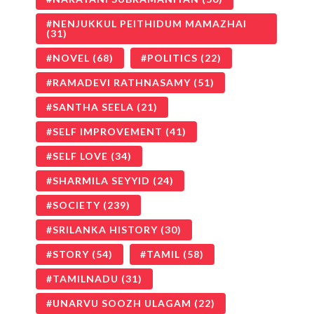
NENJUKKUL PEITHIDUM MAMAZHAI
(31)
NOVEL
(68)
POLITICS
(22)
RAMADEVI RATHNASAMY
(51)
SANTHA SEELA
(21)
SELF IMPROVEMENT
(41)
SELF LOVE
(34)
SHARMILA SEYYID
(24)
SOCIETY
(239)
SRILANKA HISTORY
(30)
STORY
(54)
TAMIL
(58)
TAMILNADU
(31)
UNARVU SOOZH ULAGAM
(22)