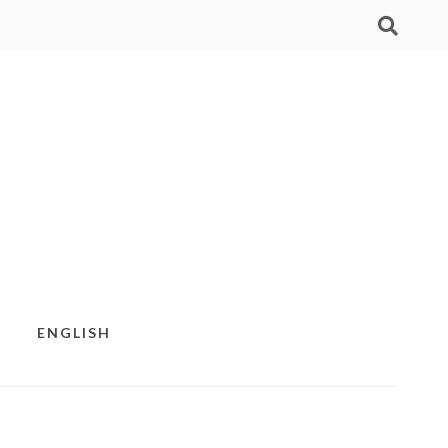
ENGLISH