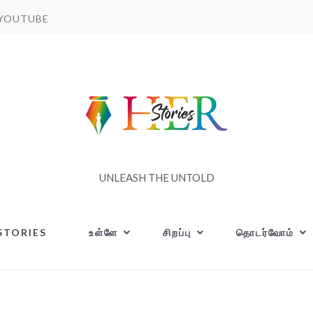
YOUTUBE
UNLEASH THE UNTOLD
STORIES
உள்ளே
சிறப்பு
தொடர்வோம்