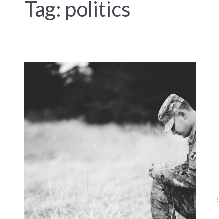
Tag:
politics