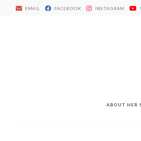
EMAIL
FACEBOOK
INSTAGRAM
ABOUT HER 