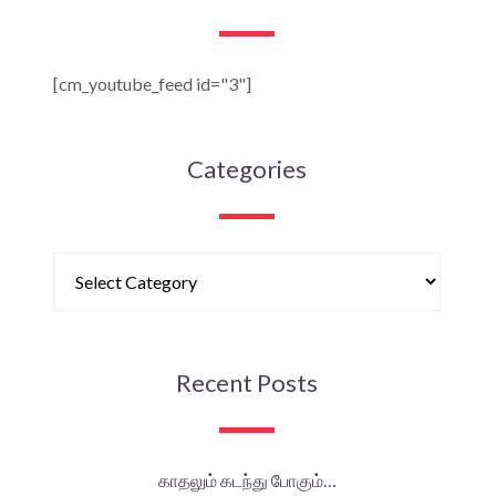
[cm_youtube_feed id="3"]
Categories
Recent Posts
காதலும் கடந்து போகும்…