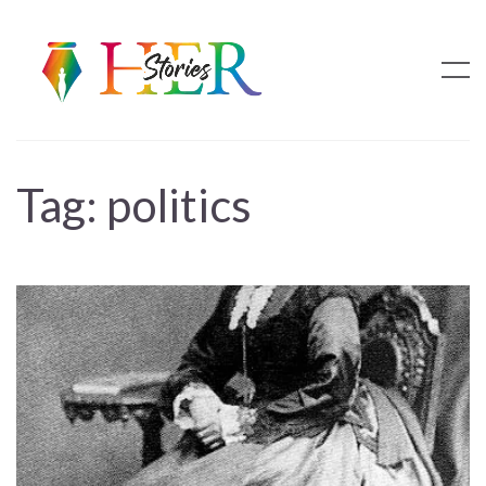
Tag:
politics