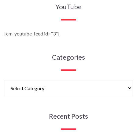
YouTube
[cm_youtube_feed id="3"]
Categories
Recent Posts