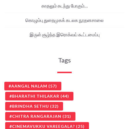
காதலும் கடந்து போகும்…
கொழும்பு துறைமுகக் கடலக நூதனசாலை
இருள் சூழ்ந்த இரொக்வய் கூட்டமைப்பு
Tags
AANGAL NALAM
(57)
BHARATHI THILAKAR
(44)
BRINDHA SETHU
(32)
CHITRA RANGARAJAN
(31)
CINEMAVUKKU VAREEGALA?
(25)