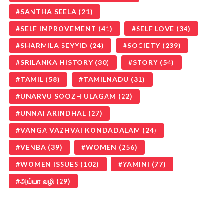
SANTHA SEELA
(21)
SELF IMPROVEMENT
(41)
SELF LOVE
(34)
SHARMILA SEYYID
(24)
SOCIETY
(239)
SRILANKA HISTORY
(30)
STORY
(54)
TAMIL
(58)
TAMILNADU
(31)
UNARVU SOOZH ULAGAM
(22)
UNNAI ARINDHAL
(27)
VANGA VAZHVAI KONDADALAM
(24)
VENBA
(39)
WOMEN
(256)
WOMEN ISSUES
(102)
YAMINI
(77)
அய்யா வழி
(29)