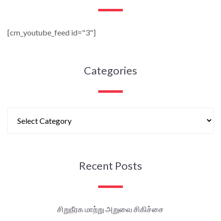
[cm_youtube_feed id="3"]
Categories
Recent Posts
சிறுநீரக மாற்று அறுவை சிகிச்சை