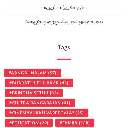
காதலும் கடந்து போகும்…
கொழும்பு துறைமுகக் கடலக நூதனசாலை
Tags
AANGAL NALAM
(57)
BHARATHI THILAKAR
(44)
BRINDHA SETHU
(32)
CHITRA RANGARAJAN
(31)
CINEMAVUKKU VAREEGALA?
(25)
EDUCATION
(29)
FAMILY
(138)