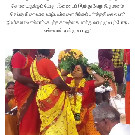
கொண்டிருக்கும் போது, இணையர் இறந்து வேறு திருமணம்
செய்து நிறைவாக வாழ்பவர்களை நீங்கள் பார்த்ததில்லையா?
இவர்களால் எல்லாம், கடந்த காலத்தை மறந்து வாழ முடியும்போது,
உங்களால் ஏன் முடியாது?