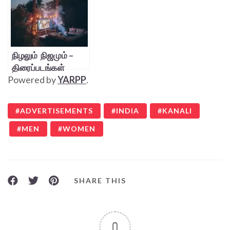
நிழலும் நிஜமும் –
திரைப்படங்கள்
Powered by
YARPP
.
ADVERTISEMENTS
INDIA
KANALI
MEN
WOMEN
SHARE THIS
0