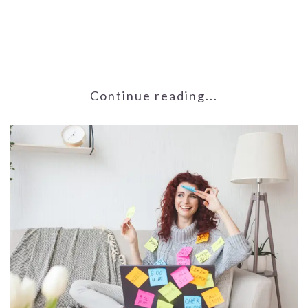
Continue reading...