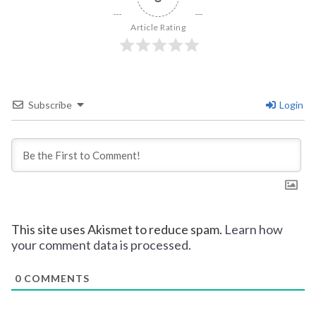
Article Rating
Subscribe
Login
This site uses Akismet to reduce spam.
Learn how
your comment data is processed.
0
COMMENTS