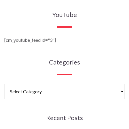
YouTube
[cm_youtube_feed id="3"]
Categories
Recent Posts