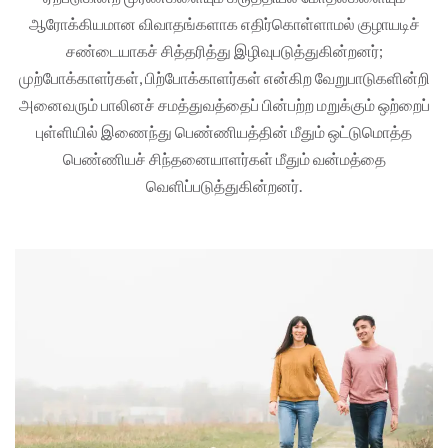
ஆரோக்கியமான விவாதங்களாக எதிர்கொள்ளாமல் குழாயடிச்
சண்டையாகச் சித்தரித்து இழிவுபடுத்துகின்றனர்;
முற்போக்காளர்கள், பிற்போக்காளர்கள் என்கிற வேறுபாடுகளின்றி
அனைவரும் பாலினச் சமத்துவத்தைப் பின்பற்ற மறுக்கும் ஒற்றைப்
புள்ளியில் இணைந்து பெண்ணியத்தின் மீதும் ஒட்டுமொத்த
பெண்ணியச் சிந்தனையாளர்கள் மீதும் வன்மத்தை
வெளிப்படுத்துகின்றனர்.