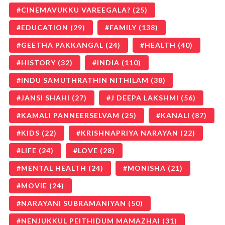
CINEMAVUKKU VAREEGALA?
(25)
EDUCATION
(29)
FAMILY
(138)
GEETHA PAKKANGAL
(24)
HEALTH
(40)
HISTORY
(32)
INDIA
(110)
INDU SAMUTHRATHIN NITHILAM
(38)
JANSI SHAHI
(27)
J DEEPA LAKSHMI
(56)
KAMALI PANNEERSELVAM
(25)
KANALI
(87)
KIDS
(22)
KRISHNAPRIYA NARAYAN
(22)
LIFE
(24)
LOVE
(28)
MENTAL HEALTH
(24)
MONISHA
(21)
MOVIE
(24)
NARAYANI SUBRAMANIYAN
(50)
NENJUKKUL PEITHIDUM MAMAZHAI
(31)