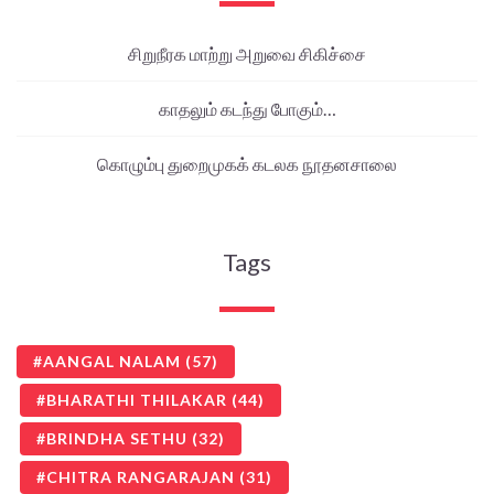
சிறுநீரக மாற்று அறுவை சிகிச்சை
காதலும் கடந்து போகும்…
கொழும்பு துறைமுகக் கடலக நூதனசாலை
Tags
AANGAL NALAM
(57)
BHARATHI THILAKAR
(44)
BRINDHA SETHU
(32)
CHITRA RANGARAJAN
(31)