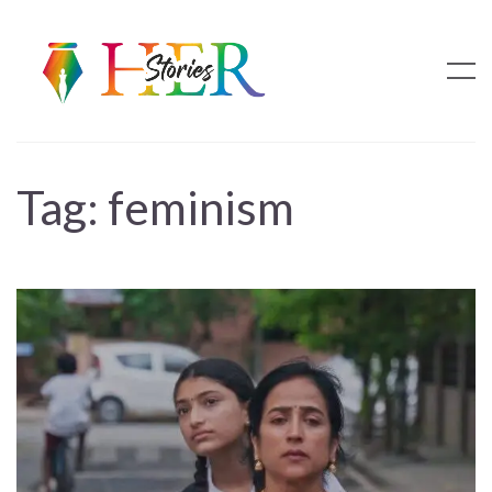
Tag:
feminism