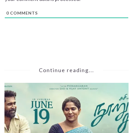
0
COMMENTS
Continue reading...