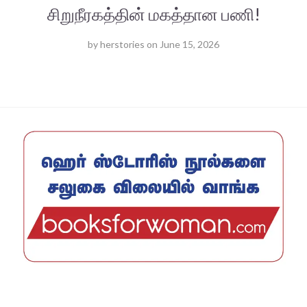
சிறுநீரகத்தின் மகத்தான பணி!
by
herstories
on
June 15, 2026