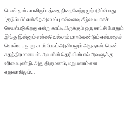
பெண் தன் சுயவிருப்பத்தை நிறைவேற்ற முற்படும்போது
‘குடும்பம்’ என்கிற அமைப்பு எவ்வளவு கீழ்மையாகச்
செயல்படுகிறது என்று காட்டியிருக்கும் ஒரு காட்சி போதும்,
இங்கு இன்னும் என்னவெல்லாம் மாறவேண்டும் என்பதைச்
சொல்ல… நூறு சாமி பேசும் அரசியலும் அதுதான். பெண்
சுதந்திரமானவள். அவளின் தெரிவின்பால் அவளுக்கு
உரிமையுண்டு. அது திருமணம், மறுமணம் என
எதுவாகிலும்…