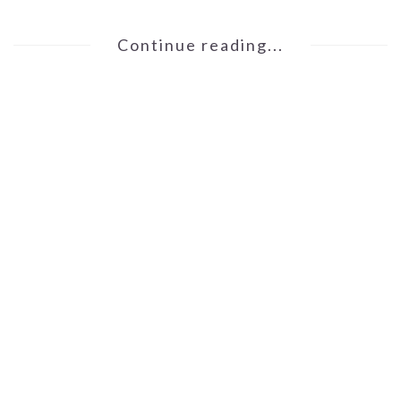
Continue reading...