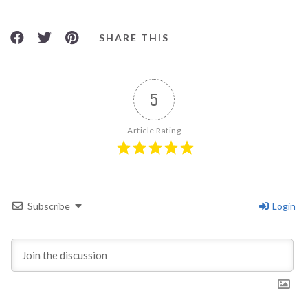
SHARE THIS
5
Article Rating
Subscribe
Login