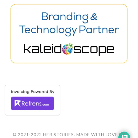
© 2021-2022 HER STORIES. MADE WITH LOVE BY