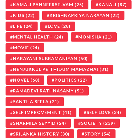
KAMALI PANNEERSELVAM
(25)
KANALI
(87)
KIDS
(22)
KRISHNAPRIYA NARAYAN
(22)
LIFE
(24)
LOVE
(28)
MENTAL HEALTH
(24)
MONISHA
(21)
MOVIE
(24)
NARAYANI SUBRAMANIYAN
(50)
NENJUKKUL PEITHIDUM MAMAZHAI
(31)
NOVEL
(68)
POLITICS
(22)
RAMADEVI RATHNASAMY
(51)
SANTHA SEELA
(21)
SELF IMPROVEMENT
(41)
SELF LOVE
(34)
SHARMILA SEYYID
(24)
SOCIETY
(239)
SRILANKA HISTORY
(30)
STORY
(54)