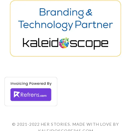
© 2021-2022 HER STORIES. MADE WITH LOVE BY
KALEIDOSCOPE365.COM