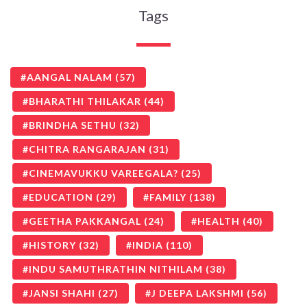
Tags
AANGAL NALAM
(57)
BHARATHI THILAKAR
(44)
BRINDHA SETHU
(32)
CHITRA RANGARAJAN
(31)
CINEMAVUKKU VAREEGALA?
(25)
EDUCATION
(29)
FAMILY
(138)
GEETHA PAKKANGAL
(24)
HEALTH
(40)
HISTORY
(32)
INDIA
(110)
INDU SAMUTHRATHIN NITHILAM
(38)
JANSI SHAHI
(27)
J DEEPA LAKSHMI
(56)