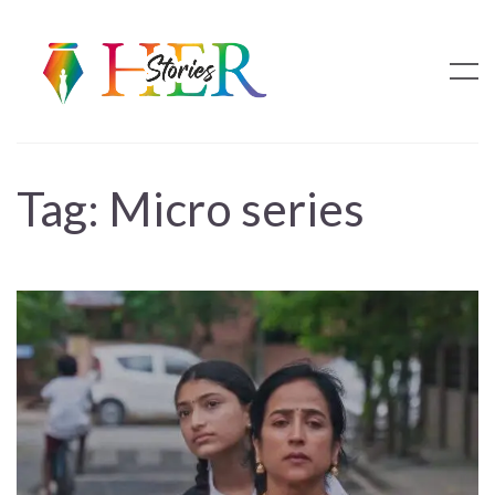
Tag:
Micro series