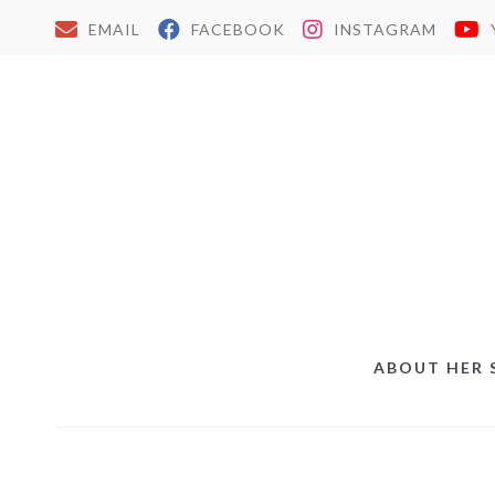
EMAIL
FACEBOOK
INSTAGRAM
ABOUT HER 