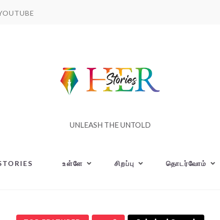
YOUTUBE
UNLEASH THE UNTOLD
STORIES
உள்ளே
சிறப்பு
தொடர்வோம்