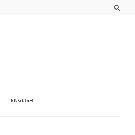
ENGLISH