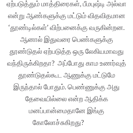
ஏற்படுத்தும் மாத்திரைகள், பீமபுஷ்டி அல்வா
என்று ஆண்களுக்கு மட்டும் விதவிதமான
‘தூண்டில்கள்’ விற்பனைக்கு வருகின்றன.
ஆனால் இதுவரை பெண்களுக்கு
தூண்டுதல் ஏற்படுத்த ஒரு லேகியமாவது
வந்திருக்கிறதா? அப்போது காம உணர்வுத்
தூண்டுதல்கூட ஆணுக்கு மட்டுமே
இருந்தால் போதும். பெண்ணுக்கு அது
தேவையில்லை என்ற ஆதிக்க
மனப்பான்மைதானே இங்கு
கோலோச்சுகிறது?