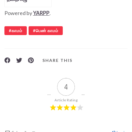
Powered by
YARPP
.
காமம்
பெண் காமம்
SHARE THIS
4
Article Rating