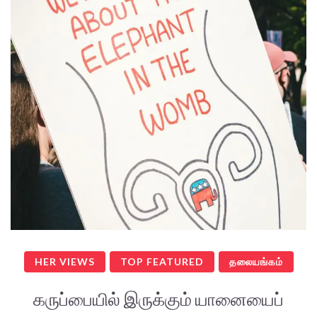
HER VIEWS
TOP FEATURED
தலையங்கம்
கருப்பையில் இருக்கும் யானையைப்