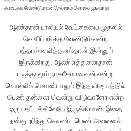
கிடைக்க வேண்டும் என்றெல்லாம் சொல்ல முடியாது.
ஆண்தான் பாலியல் வேட்கையை முதலில்
வெளிப்படுத்த வேண்டும் என்ற
பத்தாம்பசலித்தனம்தான் இன்னும்
இருக்கிறது. ஆண் எத்தனைதான்
படித்தாலும் நாகரீகமானவன் என்று
சொல்லிக் கொண்டாலும் இந்த விஷயத்தில்
பெண் தன்னை வென்று விடுவாளோ என்ற
ஒரு பதட்டத்திலேயே இருக்கிறான். இதை
நன்கு புரிந்து கொண்ட பெண் அவனைச்