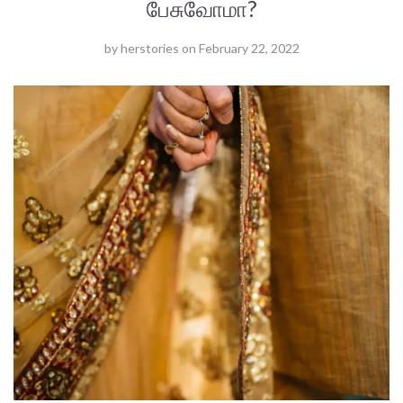
பேசுவோமா?
by
herstories
on
February 22, 2022