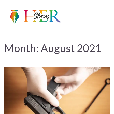
Month:
August 2021