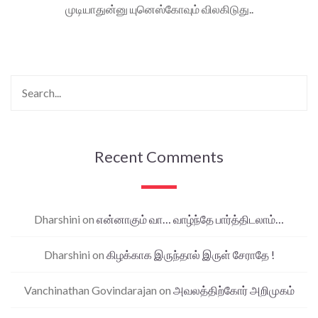
முடியாதுன்னு யுனெஸ்கோவும் விலகிடுது..
Recent Comments
Dharshini
on
என்னாகும் வா… வாழ்ந்தே பார்த்திடலாம்…
Dharshini
on
கிழக்காக இருந்தால் இருள் சேராதே !
Vanchinathan Govindarajan
on
அவலத்திற்கோர் அறிமுகம்