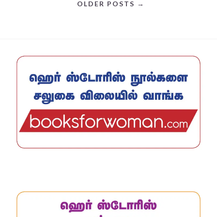
OLDER POSTS →