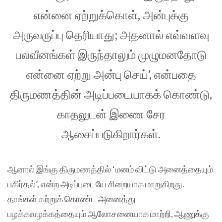
என்னை ஏற்றுக்கொள், அன்புக்கு
அருவருப்பு தெரியாது; அதனால் எவ்வளவு
பலவீனங்கள் இருந்தாலும் முழுமனதோடு
என்னை ஏற்று அன்பு செய்’, என்பதை
திருமணத்தின் அடிப்படையாகக் கொண்டு,
காதலுடன் இணை சேர
ஆசைப்படுகிறார்கள்.
ஆனால் இங்கு திருமணத்தில் ‘மனம் விட்டு அனைத்தையும்
பகிர்தல்’, என்ற அடிப்படையே சிறையாக மாறுகிறது.
தாங்கள் கற்றுக் கொண்ட அனைத்து
பழக்கவழக்கத்தையும் ஆலோசனையாக மாற்றி, ஆணுக்கு