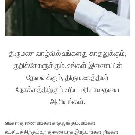
திருமண வாழ்வில் உங்களது காதலுக்கும்,
குறிக்கோளுக்கும், உங்கள் இணையின்
தேவைக்கும், திருமணத்தின்
நோக்கத்திற்கும் உரிய மரியாதையை
அளியுங்கள்.
உங்கள் துணை உங்கள் காதலுக்கும், உங்கள்
லட்சியத்திற்கும் உறுதுணையாக இருப்பார்கள். நீங்கள்