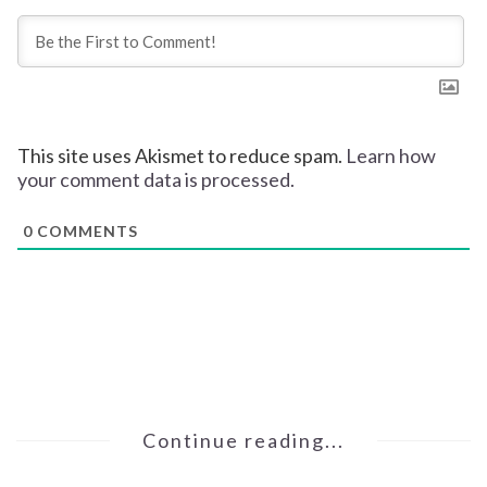
This site uses Akismet to reduce spam.
Learn how
your comment data is processed.
0
COMMENTS
Continue reading...