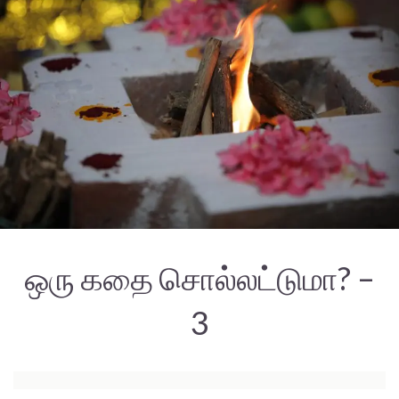
ஒரு கதை சொல்லட்டுமா? –
3