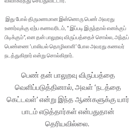
விவாகரத்து செய்துவிட்டார்.
இது போல் திருமணமான இன்னொரு பெண் அவரது
உணர்வுக்கு ஏற்ப கணவரிடம், ” இப்படி இருந்தால் எனக்குப்
பிடிக்கும்”, என தன் பாலுறவு விருப்பத்தைச் சொல்ல, அந்தப்
பெண்ணை ‘பாலியல் தொழிலாளி’ போல அவரது கணவர்
நடத்துகிறார் என்று சொல்கிறார்.
பெண் தன் பாலுறவு விருப்பத்தை
வெளிப்படுத்தினால், அவள் ‘நடத்தை
கெட்டவள்’ என்று இந்த ஆண்களுக்கு யார்
பாடம் எடுத்தார்கள் என்பதுதான்
தெரியவில்லை.