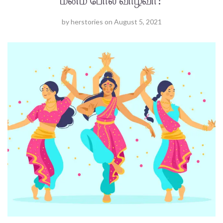
by
herstories
on
August 5, 2021