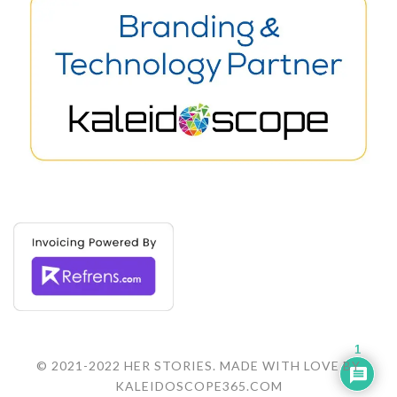
1
© 2021-2022 HER STORIES. MADE WITH LOVE BY
KALEIDOSCOPE365.COM