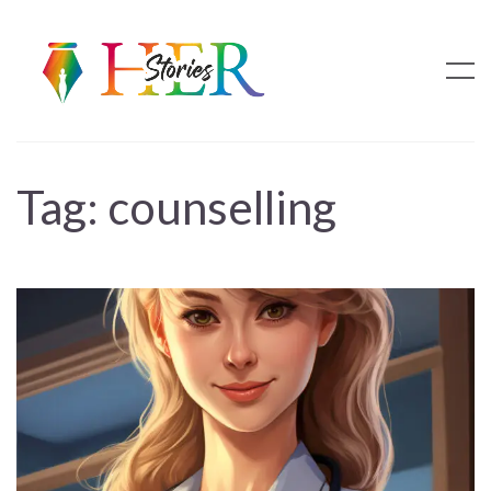
Tag:
counselling