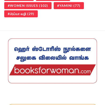
WOMEN ISSUES
(102)
YAMINI
(77)
அய்யா வழி
(29)