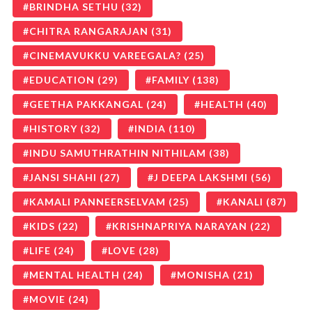
BRINDHA SETHU
(32)
CHITRA RANGARAJAN
(31)
CINEMAVUKKU VAREEGALA?
(25)
EDUCATION
(29)
FAMILY
(138)
GEETHA PAKKANGAL
(24)
HEALTH
(40)
HISTORY
(32)
INDIA
(110)
INDU SAMUTHRATHIN NITHILAM
(38)
JANSI SHAHI
(27)
J DEEPA LAKSHMI
(56)
KAMALI PANNEERSELVAM
(25)
KANALI
(87)
KIDS
(22)
KRISHNAPRIYA NARAYAN
(22)
LIFE
(24)
LOVE
(28)
MENTAL HEALTH
(24)
MONISHA
(21)
MOVIE
(24)