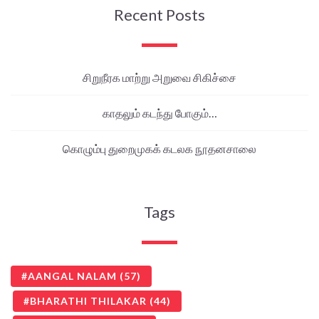
Recent Posts
சிறுநீரக மாற்று அறுவை சிகிச்சை
காதலும் கடந்து போகும்…
கொழும்பு துறைமுகக் கடலக நூதனசாலை
Tags
AANGAL NALAM
(57)
BHARATHI THILAKAR
(44)