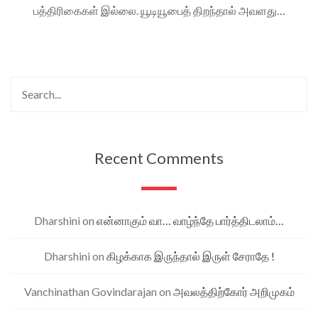
பத்திரிகைகள் இல்லை. யூடியூபைத் திறந்தால் அவளது…
Recent Comments
Dharshini
on
என்னாகும் வா… வாழ்ந்தே பார்த்திடலாம்…
Dharshini
on
கிழக்காக இருந்தால் இருள் சேராதே !
Vanchinathan Govindarajan
on
அவலத்திற்கோர் அறிமுகம்