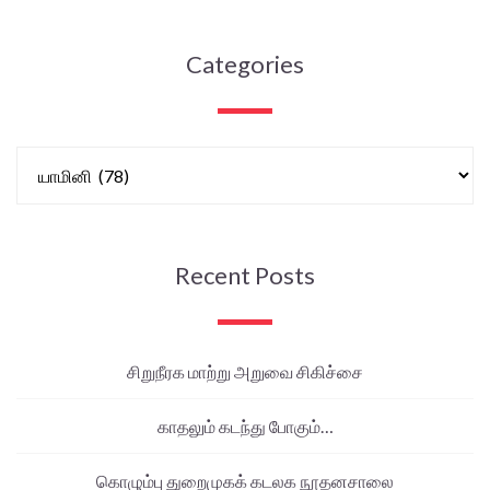
Categories
Recent Posts
சிறுநீரக மாற்று அறுவை சிகிச்சை
காதலும் கடந்து போகும்…
கொழும்பு துறைமுகக் கடலக நூதனசாலை