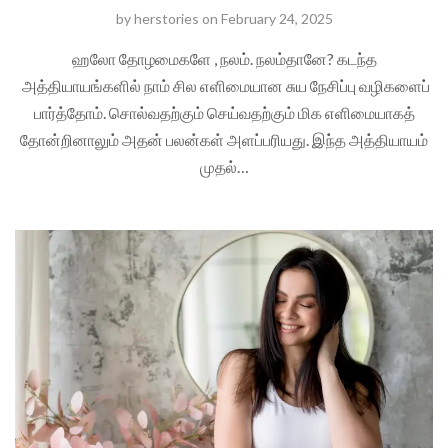
by
herstories
on
February 24, 2025
ஹலோ தோழமைகளே , நலம். நலம்தானே? கடந்த
அத்தியாயங்களில் நாம் சில எளிமையான சுய நேசிப்பு வழிகளைப்
பார்த்தோம். சொல்வதற்கும் செய்வதற்கும் மிக எளிமையாகத்
தோன்றினாலும் அதன் பலன்கள் அளப்பரியது. இந்த அத்தியாயம்
முதல்…