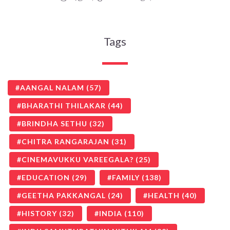
Tags
AANGAL NALAM
(57)
BHARATHI THILAKAR
(44)
BRINDHA SETHU
(32)
CHITRA RANGARAJAN
(31)
CINEMAVUKKU VAREEGALA?
(25)
EDUCATION
(29)
FAMILY
(138)
GEETHA PAKKANGAL
(24)
HEALTH
(40)
HISTORY
(32)
INDIA
(110)