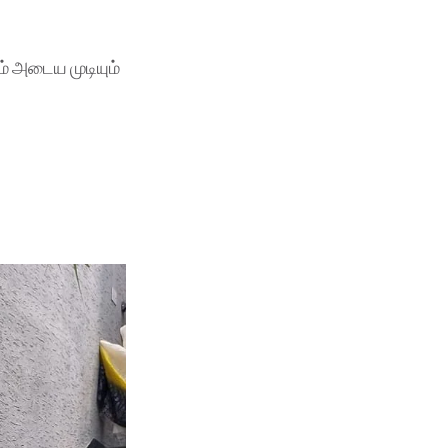
ம் அடைய முடியும்