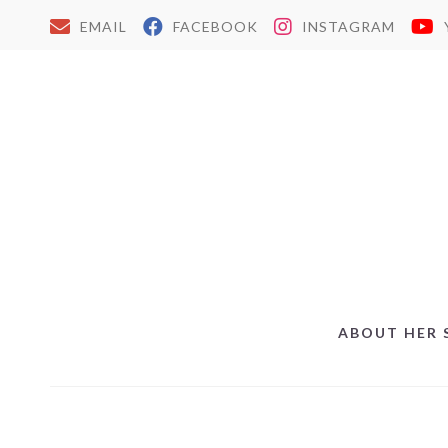
EMAIL
FACEBOOK
INSTAGRAM
ABOUT HER 