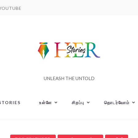
YOUTUBE
UNLEASH THE UNTOLD
STORIES
உள்ளே
சிறப்பு
தொடர்வோம்