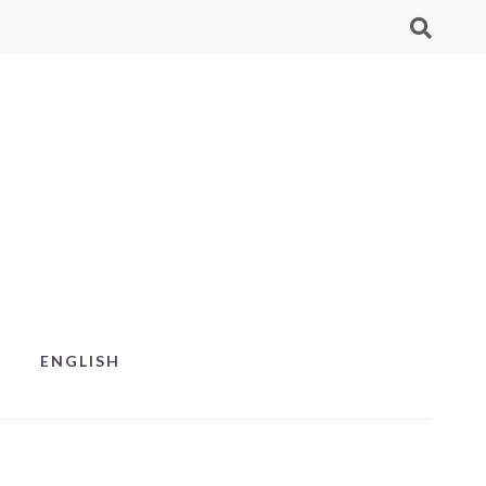
ENGLISH