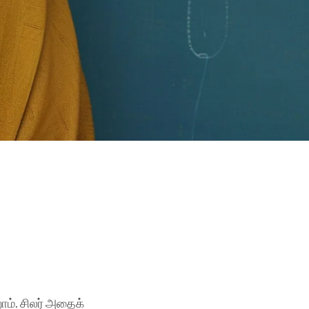
ம். சிலர் அதைக்