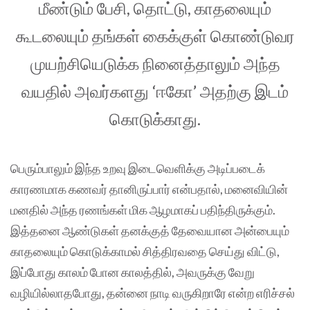
மீண்டும் பேசி, தொட்டு, காதலையும்
கூடலையும் தங்கள் கைக்குள் கொண்டுவர
முயற்சியெடுக்க நினைத்தாலும் அந்த
வயதில் அவர்களது ‘ஈகோ’ அதற்கு இடம்
கொடுக்காது.
பெரும்பாலும் இந்த உறவு இடைவெளிக்கு அடிப்படைக்
காரணமாக கணவர் தானிருப்பார் என்பதால், மனைவியின்
மனதில் அந்த ரணங்கள் மிக ஆழமாகப் பதிந்திருக்கும்.
இத்தனை ஆண்டுகள் தனக்குத் தேவையான அன்பையும்
காதலையும் கொடுக்காமல் சித்திரவதை செய்து விட்டு,
இப்போது காலம் போன காலத்தில், அவருக்கு வேறு
வழியில்லாதபோது, தன்னை நாடி வருகிறாரே என்ற எரிச்சல்