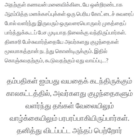
அதற்குள் கணவன் மனைவிக்கிடையே ஒன்றிரண்டாக
ஆரம்பித்த மனக்கசப்புக்கள் ஒரு பெரிய கோட்டைச் சுவரைப்
போல் வளர்ந்து இருவரும் ஒருவரையொருவர் முகத்தைப்
பார்த்துக்கூடப் பேச முடியாத நிலைக்கு வந்திருப்பார்கள்.
தினசரி பேச்சுவார்த்தையே அவர்களது குழந்தைகள்
மூலமாகத்தான் நடந்து கொண்டிருக்கும். இதில்
கொஞ்சுவதற்கும், கூடுவதற்கும் ஏது வாய்ப்பு…?
தம்பதிகள் ஐம்பது வயதைக் கடந்திருக்கும்
காலகட்டத்தில், அவர்களது குழந்தைகளும்
வளர்ந்து தங்கள் வேலையிலும்
வாழ்க்கையிலும் பரபரப்பாகியிருப்பார்கள்.
தனித்து விடப்பட்ட அந்தப் பெற்றோர்