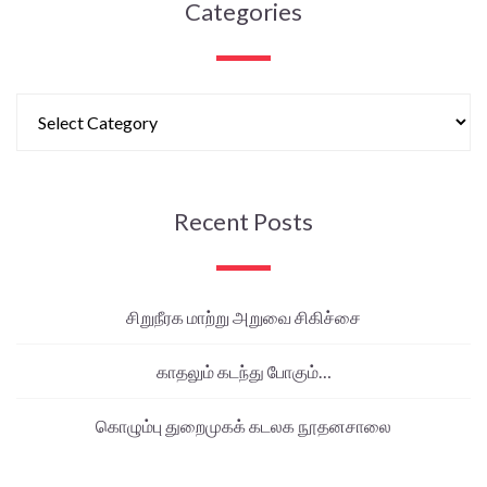
Categories
Recent Posts
சிறுநீரக மாற்று அறுவை சிகிச்சை
காதலும் கடந்து போகும்…
கொழும்பு துறைமுகக் கடலக நூதனசாலை