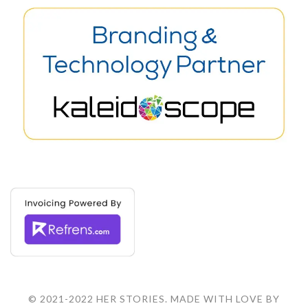
© 2021-2022 HER STORIES. MADE WITH LOVE BY