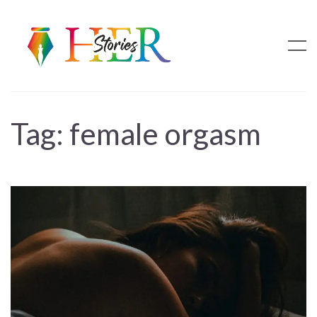
Tag:
female orgasm