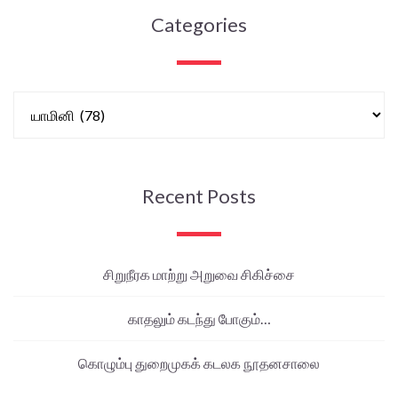
Categories
Recent Posts
சிறுநீரக மாற்று அறுவை சிகிச்சை
காதலும் கடந்து போகும்…
கொழும்பு துறைமுகக் கடலக நூதனசாலை