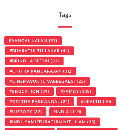
Tags
AANGAL NALAM
(57)
BHARATHI THILAKAR
(44)
BRINDHA SETHU
(32)
CHITRA RANGARAJAN
(31)
CINEMAVUKKU VAREEGALA?
(25)
EDUCATION
(29)
FAMILY
(138)
GEETHA PAKKANGAL
(24)
HEALTH
(40)
HISTORY
(32)
INDIA
(110)
INDU SAMUTHRATHIN NITHILAM
(38)