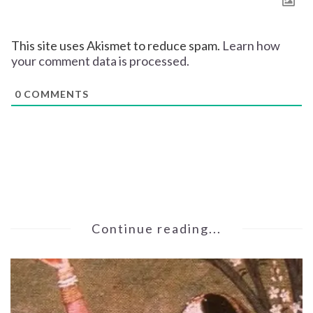
This site uses Akismet to reduce spam.
Learn how
your comment data is processed.
0
COMMENTS
Continue reading...