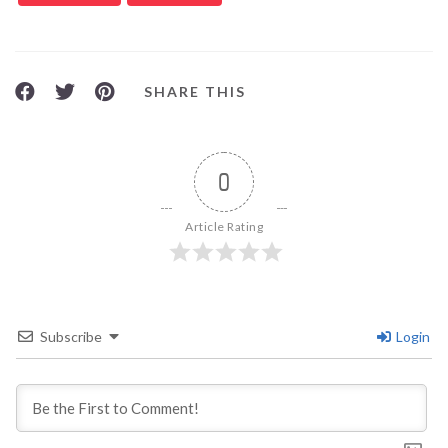
SHARE THIS
0
Article Rating
Subscribe
Login