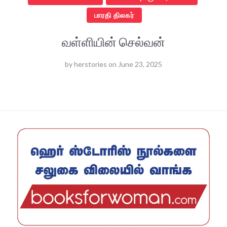
பாரதி திலகர்
வள்ளியின் செல்வன்
by
herstories
on
June 23, 2025