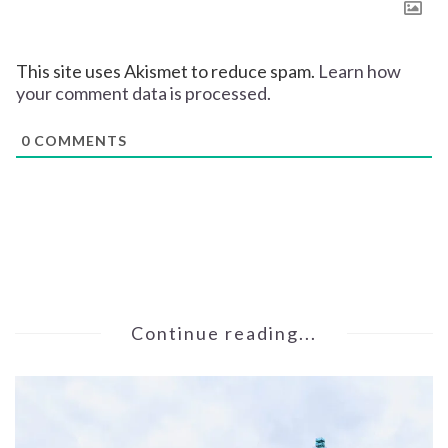
This site uses Akismet to reduce spam.
Learn how
your comment data is processed.
0
COMMENTS
Continue reading...