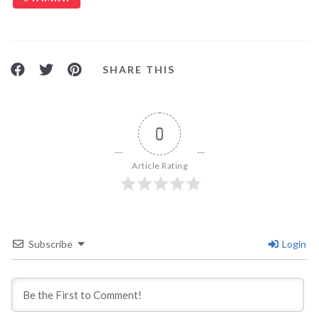
SHARE THIS
0
Article Rating
Subscribe
Login