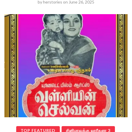
by
herstories
on
June 26, 2025
TOP FEATURED
சினிமாவுக்கு வாரீகளா 3