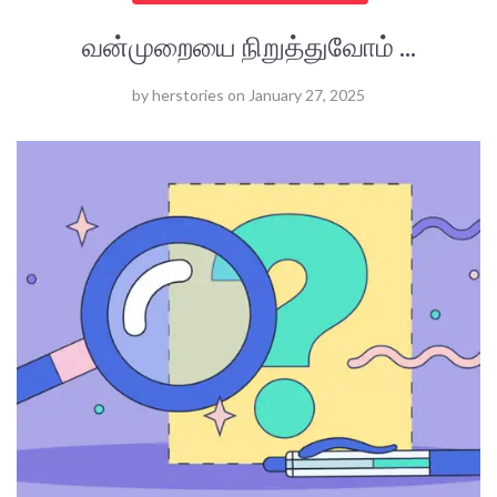
வன்முறையை நிறுத்துவோம் ...
by
herstories
on
January 27, 2025