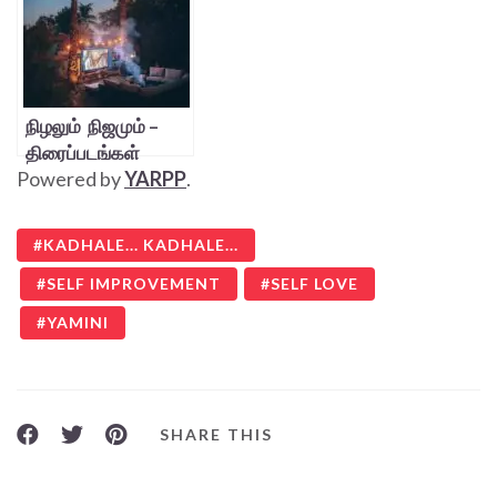
நிழலும் நிஜமும் –
திரைப்படங்கள்
Powered by
YARPP
.
KADHALE... KADHALE...
SELF IMPROVEMENT
SELF LOVE
YAMINI
SHARE THIS