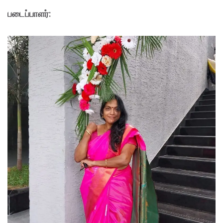
படைப்பாளர்: