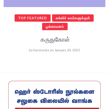
TOP FEATURED
கல்விச் சுவர்களுக்குள்
பூங்காவனம்
கருதுகோள்
by
herstories
on
January 24, 2025