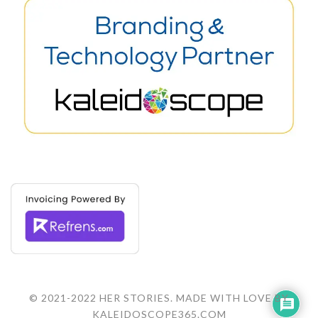
© 2021-2022 HER STORIES. MADE WITH LOVE BY
KALEIDOSCOPE365.COM