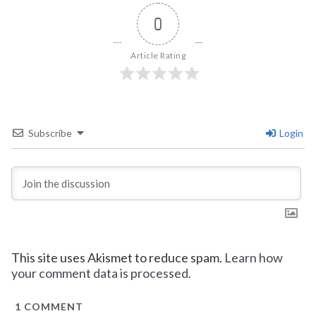
0
Article Rating
Subscribe
Login
This site uses Akismet to reduce spam.
Learn how
your comment data is processed.
1
COMMENT