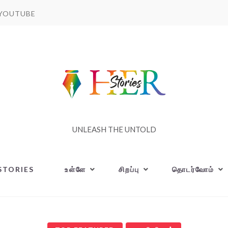
YOUTUBE
UNLEASH THE UNTOLD
STORIES
உள்ளே
சிறப்பு
தொடர்வோம்