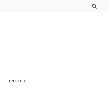
ENGLISH