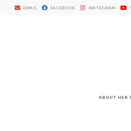
EMAIL
FACEBOOK
INSTAGRAM
ABOUT HER 