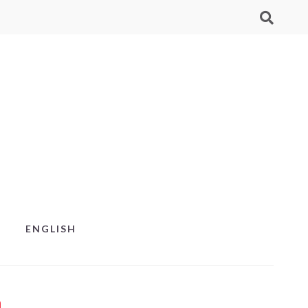
ENGLISH