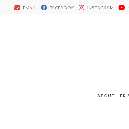
EMAIL
FACEBOOK
INSTAGRAM
ABOUT HER 