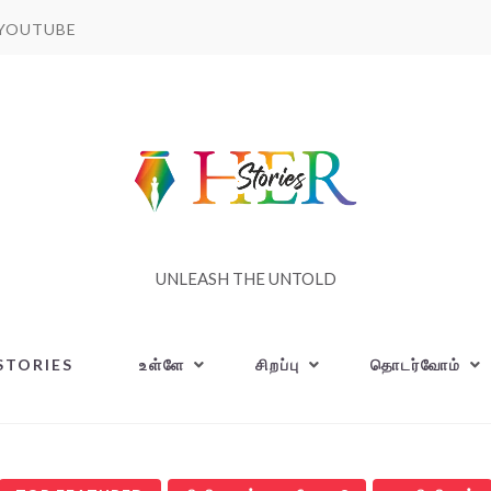
YOUTUBE
UNLEASH THE UNTOLD
STORIES
உள்ளே
சிறப்பு
தொடர்வோம்