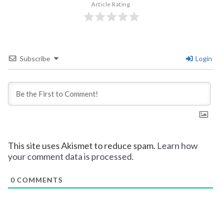
Article Rating
Subscribe
Login
This site uses Akismet to reduce spam.
Learn how
your comment data is processed.
0
COMMENTS