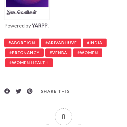
இடைவெளிகள்
Powered by
YARPP
.
ABORTION
ARIVADHUVE
INDIA
PREGNANCY
VENBA
WOMEN
WOMEN HEALTH
SHARE THIS
0