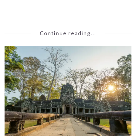
Continue reading...