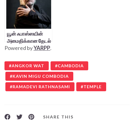
யூன் ஃபாஸ்ஸயின்
அமைதிக்கான தேடல்
Powered by
YARPP
.
ANGKOR WAT
CAMBODIA
KAVIN MIGU COMBODIA
RAMADEVI RATHNASAMI
TEMPLE
SHARE THIS