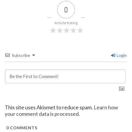
0
Article Rating
Subscribe
Login
This site uses Akismet to reduce spam.
Learn how
your comment data is processed.
0
COMMENTS