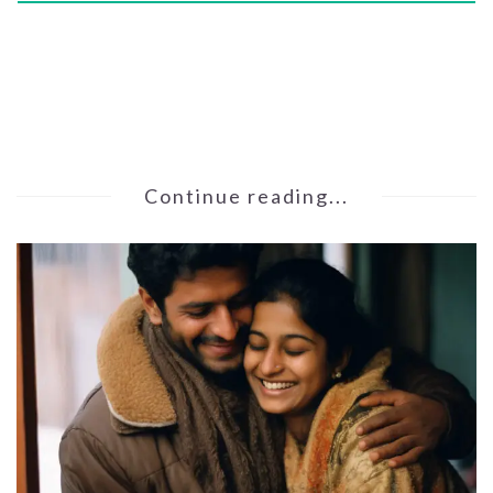
Continue reading...