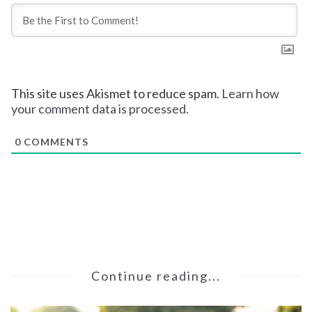
This site uses Akismet to reduce spam.
Learn how
your comment data is processed.
0
COMMENTS
Continue reading...