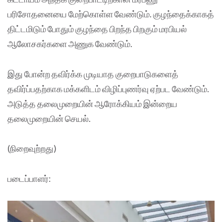
பரிசோதனையை மேற்கொள்ள வேண்டும். குழந்தைக்காகத்
திட்டமிடும் போதும் குழந்தை பிறந்த பிறகும் மரபியல்
ஆலோசகர்களை அணுக வேண்டும்.
இது போன்ற தவிர்க்க முடியாத குறைபாடுகளைத்
தவிர்ப்பதற்காக மக்களிடம் விழிப்புணர்வு ஏற்பட வேண்டும்.
அடுத்த தலைமுறையின் ஆரோக்கியம் இன்றைய
தலைமுறையின் செயல்.
(நிறைவுற்றது)
படைப்பாளர்: