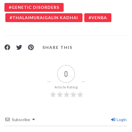
GENETIC DISORDERS
THALAIMURAIGALIN KADHAI
VENBA
SHARE THIS
0
Article Rating
Subscribe
Login