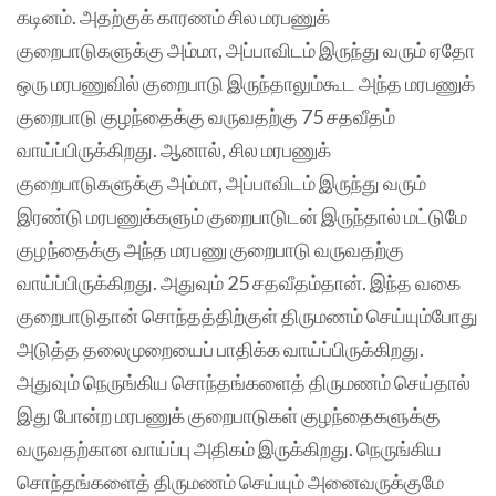
கடினம். அதற்குக் காரணம் சில மரபணுக்
குறைபாடுகளுக்கு அம்மா, அப்பாவிடம் இருந்து வரும் ஏதோ
ஒரு மரபணுவில் குறைபாடு இருந்தாலும்கூட அந்த மரபணுக்
குறைபாடு குழந்தைக்கு வருவதற்கு 75 சதவீதம்
வாய்ப்பிருக்கிறது. ஆனால், சில மரபணுக்
குறைபாடுகளுக்கு அம்மா, அப்பாவிடம் இருந்து வரும்
இரண்டு மரபணுக்களும் குறைபாடுடன் இருந்தால் மட்டுமே
குழந்தைக்கு அந்த மரபணு குறைபாடு வருவதற்கு
வாய்ப்பிருக்கிறது. அதுவும் 25 சதவீதம்தான். இந்த வகை
குறைபாடுதான் சொந்தத்திற்குள் திருமணம் செய்யும்போது
அடுத்த தலைமுறையைப் பாதிக்க வாய்ப்பிருக்கிறது.
அதுவும் நெருங்கிய சொந்தங்களைத் திருமணம் செய்தால்
இது போன்ற மரபணுக் குறைபாடுகள் குழந்தைகளுக்கு
வருவதற்கான வாய்ப்பு அதிகம் இருக்கிறது. நெருங்கிய
சொந்தங்களைத் திருமணம் செய்யும் அனைவருக்குமே