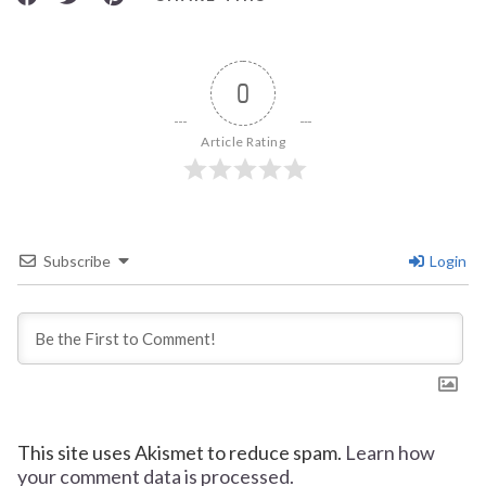
0
Article Rating
Subscribe
Login
This site uses Akismet to reduce spam.
Learn how
your comment data is processed.