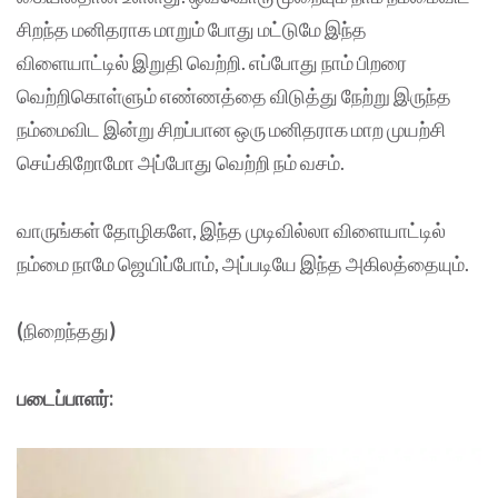
சிறந்த மனிதராக மாறும் போது மட்டுமே இந்த
விளையாட்டில் இறுதி வெற்றி. எப்போது நாம் பிறரை
வெற்றிகொள்ளும் எண்ணத்தை விடுத்து நேற்று இருந்த
நம்மைவிட இன்று சிறப்பான ஒரு மனிதராக மாற முயற்சி
செய்கிறோமோ அப்போது வெற்றி நம் வசம்.
வாருங்கள் தோழிகளே, இந்த முடிவில்லா விளையாட்டில்
நம்மை நாமே ஜெயிப்போம், அப்படியே இந்த அகிலத்தையும்.
(
நிறைந்தது
)
படைப்பாளர்: