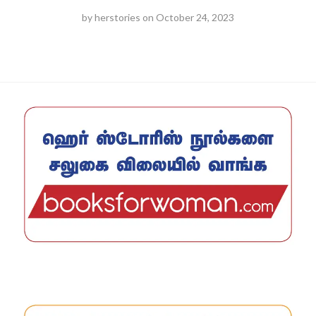
by
herstories
on
October 24, 2023