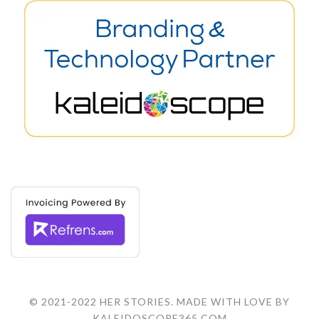
© 2021-2022 HER STORIES. MADE WITH LOVE BY
KALEIDOSCOPE365.COM