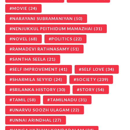
MOVIE
(24)
NARAYANI SUBRAMANIYAN
(50)
NENJUKKUL PEITHIDUM MAMAZHAI
(31)
NOVEL
(68)
POLITICS
(22)
RAMADEVI RATHNASAMY
(51)
SANTHA SEELA
(21)
SELF IMPROVEMENT
(41)
SELF LOVE
(34)
SHARMILA SEYYID
(24)
SOCIETY
(239)
SRILANKA HISTORY
(30)
STORY
(54)
TAMIL
(58)
TAMILNADU
(31)
UNARVU SOOZH ULAGAM
(22)
UNNAI ARINDHAL
(27)