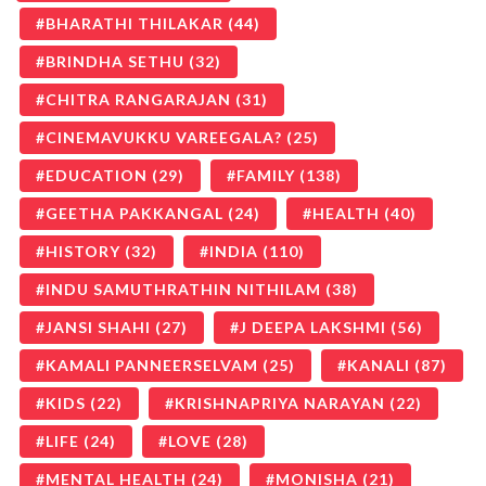
BHARATHI THILAKAR
(44)
BRINDHA SETHU
(32)
CHITRA RANGARAJAN
(31)
CINEMAVUKKU VAREEGALA?
(25)
EDUCATION
(29)
FAMILY
(138)
GEETHA PAKKANGAL
(24)
HEALTH
(40)
HISTORY
(32)
INDIA
(110)
INDU SAMUTHRATHIN NITHILAM
(38)
JANSI SHAHI
(27)
J DEEPA LAKSHMI
(56)
KAMALI PANNEERSELVAM
(25)
KANALI
(87)
KIDS
(22)
KRISHNAPRIYA NARAYAN
(22)
LIFE
(24)
LOVE
(28)
MENTAL HEALTH
(24)
MONISHA
(21)