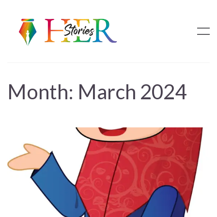
Month:
March 2024