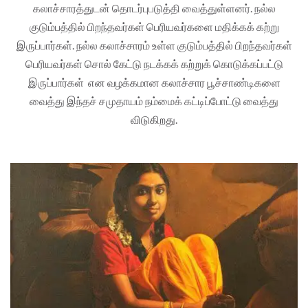
கலாச்சாரத்துடன் தொடர்புபடுத்தி வைத்துள்ளனர். நல்ல
குடும்பத்தில் பிறந்தவர்கள் பெரியவர்களை மதிக்கக் கற்று
இருப்பார்கள். நல்ல கலாச்சாரம் உள்ள குடும்பத்தில் பிறந்தவர்கள்
பெரியவர்கள் சொல் கேட்டு நடக்கக் கற்றுக் கொடுக்கப்பட்டு
இருப்பார்கள் என வழக்கமான கலாச்சார பூச்சாண்டிகளை
வைத்து இந்தச் சமுதாயம் நம்மைக் கட்டிப்போட்டு வைத்து
விடுகிறது.