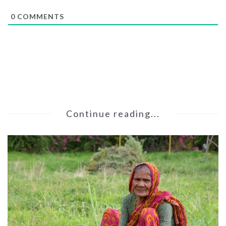
0
COMMENTS
Continue reading...