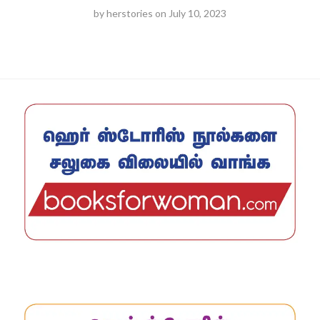
by
herstories
on
July 10, 2023