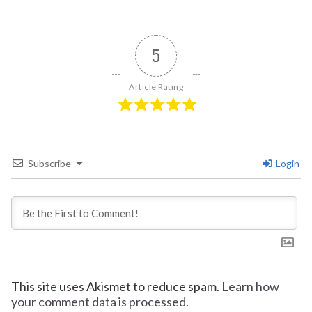
5
Article Rating
Subscribe
Login
This site uses Akismet to reduce spam.
Learn how
your comment data is processed.