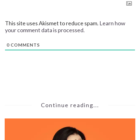
This site uses Akismet to reduce spam.
Learn how
your comment data is processed.
0
COMMENTS
Continue reading...