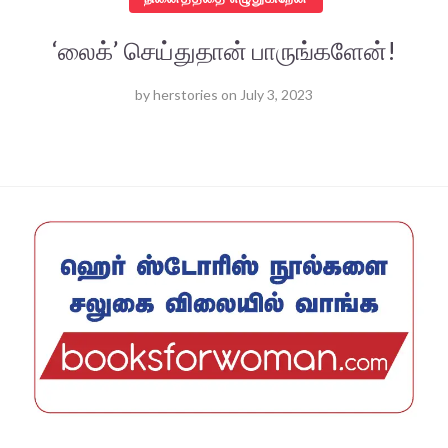
‘லைக்’ செய்துதான் பாருங்களேன்!
by
herstories
on
July 3, 2023