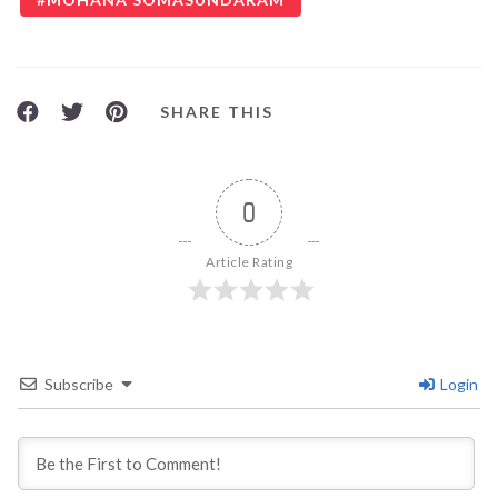
SHARE THIS
0
Article Rating
Subscribe
Login