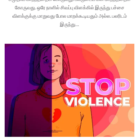
கோருவது. ஒரே நாளில் சிவப்பு விளக்கில் இருந்து பச்சை
விளக்குக்கு மாறுவது போல மாறக்கூடியதும் அல்ல. பலரிடம்
இருந்து…