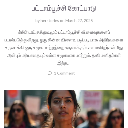
பட்டாம்பூச்சி கோட்பாடு
by
herstories
on
March 27, 2025
க்ரீன் டாட் தத்துவமும் பட்டாம்பூச்சி விளைவுகளைப்
பயன்படுத்துகிறது. ஒரு சின்ன விளைவு படிப்படியாக அதிர்வுகளை
உருவாக்கி ஒரு சமூக மாற்றத்தை உருவாக்கும். சக மனிதர்கள் மீது
அன்பும் மரியாதையும் உள்ள சமூகமாக மாற்றும். தனி மனிதர்கள்
இந்த…
1 Comment