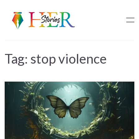
Tag:
stop violence