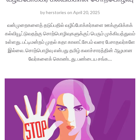
by
herstories
on
April 20, 2025
வன்முறைகளைத் தடுப்பதில் வழிப்போக்கர்களை ஊக்குவிக்கக்
கல்வியூட்டுவதற்கு சொற்பொழிவுகளுக்குப் பெரும் முக்கியத்துவம்
உள்ளது. பட்டிமன்றம் முதல் கதா காலாட்சேபம் வரை பேசாதவர்களே
இல்லை. சொற்பொழிவு என்பது தமிழ் கலாச்சாரத்தின் ஆழமான
வேர்களைக் கொண்டது. பண்டைய சங்க…