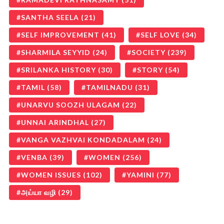
SANTHA SEELA
(21)
SELF IMPROVEMENT
(41)
SELF LOVE
(34)
SHARMILA SEYYID
(24)
SOCIETY
(239)
SRILANKA HISTORY
(30)
STORY
(54)
TAMIL
(58)
TAMILNADU
(31)
UNARVU SOOZH ULAGAM
(22)
UNNAI ARINDHAL
(27)
VANGA VAZHVAI KONDADALAM
(24)
VENBA
(39)
WOMEN
(256)
WOMEN ISSUES
(102)
YAMINI
(77)
அய்யா வழி
(29)