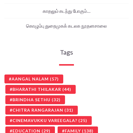
காதலும் கடந்து போகும்…
கொழும்பு துறைமுகக் கடலக நூதனசாலை
Tags
AANGAL NALAM
(57)
BHARATHI THILAKAR
(44)
BRINDHA SETHU
(32)
CHITRA RANGARAJAN
(31)
CINEMAVUKKU VAREEGALA?
(25)
EDUCATION
(29)
FAMILY
(138)