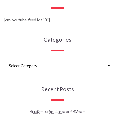
[cm_youtube_feed id="3"]
Categories
Recent Posts
சிறுநீரக மாற்று அறுவை சிகிச்சை