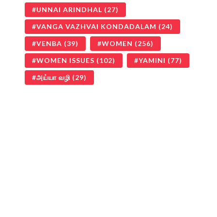
UNNAI ARINDHAL
(27)
VANGA VAZHVAI KONDADALAM
(24)
VENBA
(39)
WOMEN
(256)
WOMEN ISSUES
(102)
YAMINI
(77)
அய்யா வழி
(29)