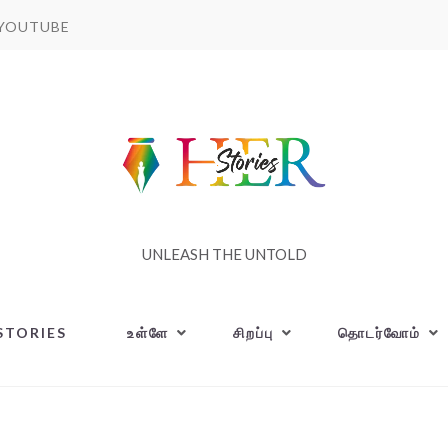
YOUTUBE
UNLEASH THE UNTOLD
STORIES
உள்ளே
சிறப்பு
தொடர்வோம்