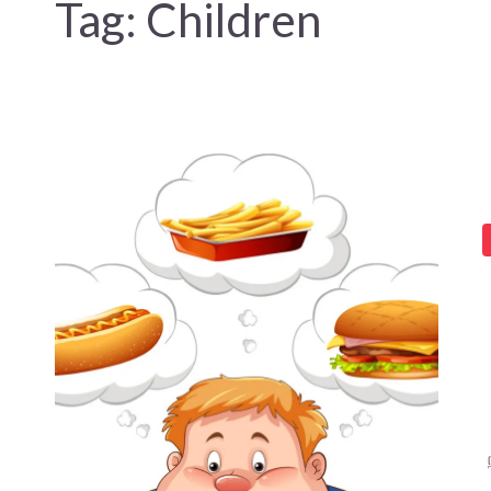
Tag:
Children