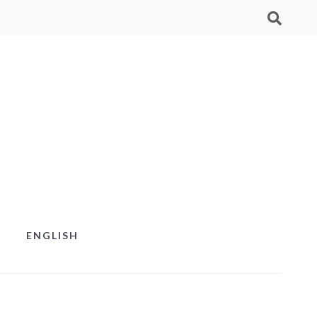
ENGLISH