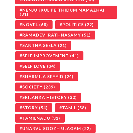
NENJUKKUL PEITHIDUM MAMAZHAI
(31)
NOVEL
(68)
POLITICS
(22)
RAMADEVI RATHNASAMY
(51)
SANTHA SEELA
(21)
SELF IMPROVEMENT
(41)
SELF LOVE
(34)
SHARMILA SEYYID
(24)
SOCIETY
(239)
SRILANKA HISTORY
(30)
STORY
(54)
TAMIL
(58)
TAMILNADU
(31)
UNARVU SOOZH ULAGAM
(22)