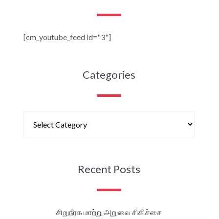
[cm_youtube_feed id="3"]
Categories
Recent Posts
சிறுநீரக மாற்று அறுவை சிகிச்சை