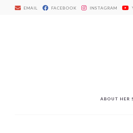
EMAIL
FACEBOOK
INSTAGRAM
ABOUT HER 