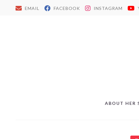
EMAIL
FACEBOOK
INSTAGRAM
ABOUT HER 