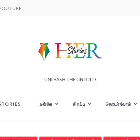
YOUTUBE
UNLEASH THE UNTOLD
STORIES
உள்ளே
சிறப்பு
தொடர்வோம்