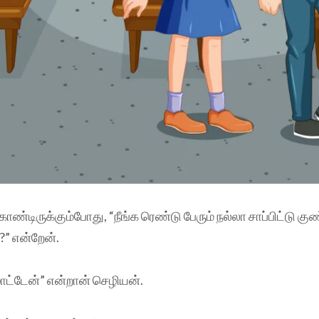
ண்டிருக்கும்போது, “நீங்க ரெண்டு பேரும் நல்லா சாப்பிட்டு கு
” என்றேன்.
ாட்டேன்” என்றான் செழியன்.