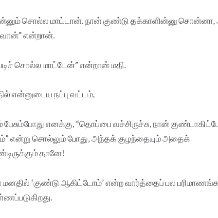
ன்னும் சொல்ல மாட்டான். நான் குண்டு தக்காளின்னு சொன்னா
்டுவான்” என்றான்.
படிச் சொல்ல மாட்டேன்” என்றான் மதி.
தில் என்னுடைய நட்பு வட்டம்,
் பேசும்போது எனக்கு, “தொப்பை வச்சிருச்சு, நான் குண்டாகிட்
்” என்று சொல்லும் போது, அந்தக் குழந்தையும் அதைக்
டிருக்கும் தானே!
மனதில் ‘குண்டு ஆகிட்டோம்’ என்ற வார்த்தைப் பல பரிமாணங்களி
ணப்படுகிறது.