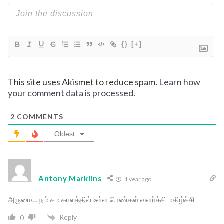
{}
[+]
This site uses Akismet to reduce spam.
Learn how
your comment data is processed.
2
COMMENTS
Oldest
Antony Marklins
1 year ago
அருமை… நம் சம காலத்தில் உள்ள பெண்கள் வளர்ச்சி மகிழ்ச்சி
Reply
0