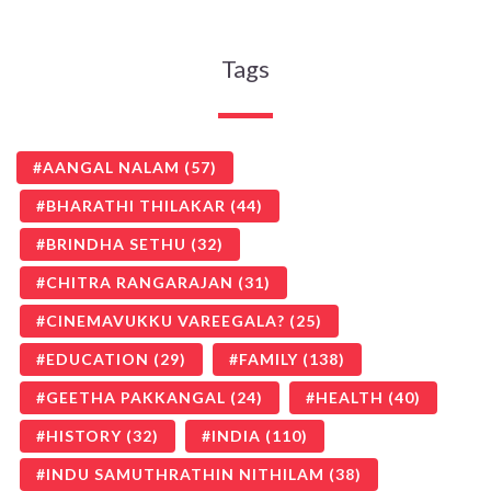
Tags
AANGAL NALAM
(57)
BHARATHI THILAKAR
(44)
BRINDHA SETHU
(32)
CHITRA RANGARAJAN
(31)
CINEMAVUKKU VAREEGALA?
(25)
EDUCATION
(29)
FAMILY
(138)
GEETHA PAKKANGAL
(24)
HEALTH
(40)
HISTORY
(32)
INDIA
(110)
INDU SAMUTHRATHIN NITHILAM
(38)