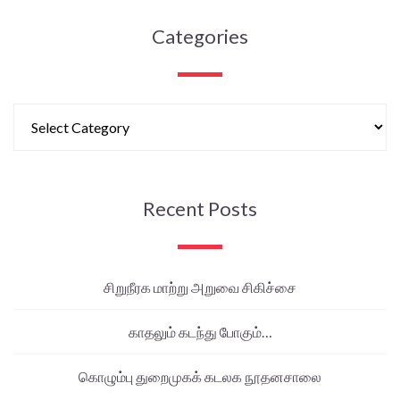
Categories
Recent Posts
சிறுநீரக மாற்று அறுவை சிகிச்சை
காதலும் கடந்து போகும்…
கொழும்பு துறைமுகக் கடலக நூதனசாலை