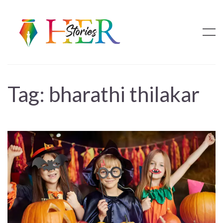
Tag:
bharathi thilakar