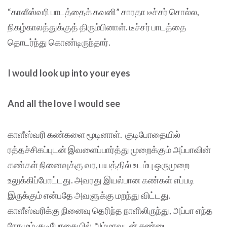
“காளீஸ்வரி பாடத்தைக் கவனி” சாரதா டீச்சர் சொல்ல,
நிகழ்காலத்துக்குத் திரும்பினாள். டீச்சர் பாடத்தை
தொடர்ந்து கொண்டிருந்தார்.
I would look up into your eyes
And all the love I would see
காளீஸ்வரி கண்களை மூடினாள். குடிபோதையில்
ரத்தச்சிகப்புடன் இவளைப்பார்த்து முறைக்கும் அப்பாவின்
கண்கள் நினைவுக்கு வர, பயத்தில் உடம்பு ஒருமுறை
உலுக்கிப்போட்டது. அவரது இயல்பான கண்கள் எப்படி
இருக்கும் என்பதே அவளுக்கு மறந்து விட்டது.
காளீஸ்வரிக்கு நினைவு தெரிந்த நாளிலிருந்து, அப்பா எந்த
நேரமும் குடிபோதையில் அம்மாவுடன் சண்டை