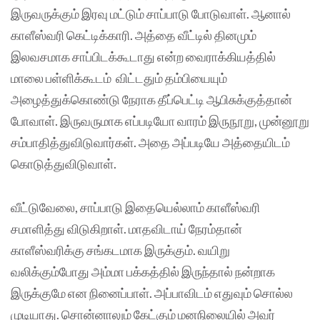
இருவருக்கும் இரவு மட்டும் சாப்பாடு போடுவாள். ஆனால்
காளீஸ்வரி கெட்டிக்காரி. அத்தை வீட்டில் தினமும்
இலவசமாக சாப்பிடக்கூடாது என்ற வைராக்கியத்தில்
மாலை பள்ளிக்கூடம் விட்டதும் தம்பியையும்
அழைத்துக்கொண்டு நேராக தீப்பெட்டி ஆபிசுக்குத்தான்
போவாள். இருவருமாக எப்படியோ வாரம் இருநூறு, முன்னூறு
சம்பாதித்துவிடுவார்கள். அதை அப்படியே அத்தையிடம்
கொடுத்துவிடுவாள்.
வீட்டுவேலை, சாப்பாடு இதையெல்லாம் காளீஸ்வரி
சமாளித்து விடுகிறாள். மாதவிடாய் நேரம்தான்
காளீஸ்வரிக்கு சங்கடமாக இருக்கும். வயிறு
வலிக்கும்போது அம்மா பக்கத்தில் இருந்தால் நன்றாக
இருக்குமே என நினைப்பாள். அப்பாவிடம் எதுவும் சொல்ல
முடியாது. சொன்னாலும் கேட்கும் மனநிலையில் அவர்