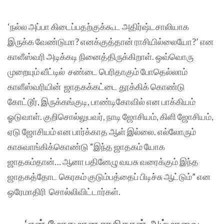
‘நல்ல அப்பா கிடைப்பதற்குக்கூட அதிர்ஷ்டசாலியாக
இருக்க வேண்டுமா? எனக்குத்தான் ராசியில்லையோ?’ என
காளீஸ்வரி அடிக்கடி நினைத்திருக்கிறாள். ஒவ்வொரு
முறையும் வீட்டில் சண்டை பெரிதாகும் போதெல்லாம்
காளீஸ்வரியின் ஜாதகக்கட்டை தூக்கிக் கொண்டு
கோட்டூர், இருக்கங்குடி, பாண்டிகோவில் என பாக்கியம்
ஓடுவாள். குறிசொல்லுபவர், நாடி ஜோசியம், கிளி ஜோசியம்,
ஏடு ஜோசியம் என பார்க்காத ஆள் இல்லை. எல்லோரும்
காசுவாங்கிக்கொண்டு “இந்த ஜாதகம் யோக
ஜாதகம்தான்… ஆனா பதினேழு வயசு வரைக்கும் இந்த
ஜாதகத்தோட கெரகம் குடும்பத்தைப் பிடிச்சு ஆட்டும்” என
ஒரேமாதிரி சொல்லிவிட்டார்கள்.
‘என் மோசமான ராசிதான் அம்மாவை