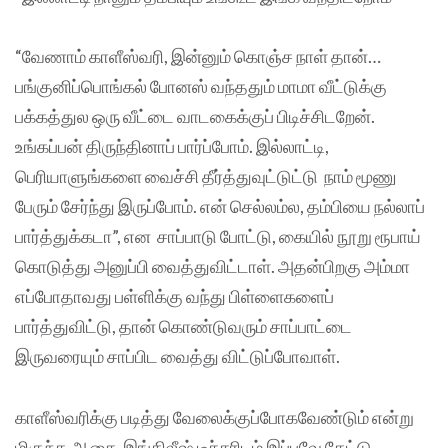
“வேணாம் காளீஸ்வரி, இன்னும் கொஞ்ச நாள் தான்…
பங்குனிப்பொங்கல் போனஸ் வந்ததும் மாமா வீட்டுக்கு
பக்கத்துல ஒரு வீட்டை வாடகைக்குப் பிடிச்சிடறேன்.
உங்கப்பன் திருந்தினாப் பார்ப்போம். இல்லாட்டி,
பெரியாளுங்களை வைச்சி தீர்த்துவுட்டுட்டு நாம் மூணு
பேரும் சேர்ந்து இருப்போம். என் செல்லம்ல, தம்பியை நல்லாப்
பார்த்துக்கடா”, என சாப்பாடு போட்டு, கையில் நூறு ரூபாய்
கொடுத்து அனுப்பி வைத்துவிட்டாள். அதன்பிறகு அம்மா
எப்போதாவது பள்ளிக்கு வந்து பிள்ளைகளைப்
பார்த்துவிட்டு, தான் கொண்டுவரும் சாப்பாட்டை
இருவரையும் சாப்பிட வைத்து விட்டுப்போவாள்.
காளீஸ்வரிக்கு படித்து வேலைக்குப்போகவேண்டும் என்று
மிகுந்த ஆசை. இங்கிலீஷ் டீச்சரிடம் இப்பவே கேட்டு