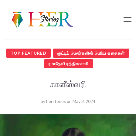
TOP FEATURED
குட்டிப் பெண்களின் பெரிய கதைகள்
ரமாதேவி ரத்தினசாமி
காளீஸ்வரி
by
herstories
on
May 3, 2024