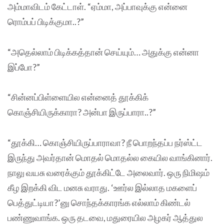
அம்மாவிடம் கேட்டாள். “ஏம்மா, அப்பாவுக்கு என்னை
ரொம்பப் பிடிக்குமா..?”
“அதெல்லாம் பிடிக்கத்தான் செய்யும்… அதுக்கு என்னா
இப்போ?”
“சின்னப்பிள்ளையில என்னைத் தூக்கிக்
கொஞ்சியிருக்காரா? அன்பா இருப்பாரா..?”
“தூக்கி… கொஞ்சியிருப்பாராவா? நீ பொறந்தப்ப நர்ஸ்ட்ட
இருந்து அவர்தான் மொதல் மொதல்ல கையில வாங்கினார்.
நாலு வயசு வரைக்கும் தூக்கிட்டே அலைவார். ஒரு நிமிஷம்
கீழ இறக்கி விட மனசு வராது. ‘ஊர்ல இல்லாத மகளைப்
பெத்துட்டியா?’னு சொந்தக்காரங்க எல்லாம் கிண்டல்
பண்ணுவாங்க. ஒரு தடவை, மதுரையில அழகர் ஆத்துல