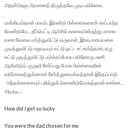
அதன்பிறகு அவனைத் திருத்தவே முடியவில்லை.
பாக்கியம்தான் பாவம். இரண்டு பிள்ளைகளைக் காப்பாற்ற
வேண்டுமே… தீப்பெட்டி ஆபிசில் காலையிலிருந்து மாலை
வரை வேலை பார்த்துவிட்டு வருவாள். இரவு சமையலை
முடித்துவிட்டு மறுபடியும் கட்டு ஒட்ட உட்கார்ந்தால், ஏழு
கட்டு முடித்துவிட்டு படுக்கப்போக பதினோரு மணி
ஆகிவிடும். குருவி சேர்ப்பது போல பிள்ளைகளின்
எதிர்காலத்துக்காகச் சேர்த்துவைக்கத்தான் இந்தப்பாடு.
அந்தக்காசையும் பறித்துக் கொண்டுபோகத்தான் சண்டை.
அடிதடி…
How did I get so lucky
You were the dad chosen for me