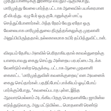
முத்துப்பாண்டிக்கு இரண்டு வயதும் ஆகும்போது,
மாரிமுத்து வேலை பார்த்த பட்டாசு ஆலையில் பயங்கரமான
தீ விபத்து. ஏழு பேர் ஒரு குடோனுக்குள் மாட்டி
செத்துப்போனார்கள். அந்த நேரம் வேறு ஏதோ ஒரு
வேலையாக மாரிமுத்துவை திருத்தங்கலுக்கு முதலாளி
அனுப்பியிருந்ததால், நல்லகாலமாக உயிர் தப்பித்துவிட்டான்.
விஷயம் தேசிய அளவில் பெரிதாகியதால் காவல்துறைக்கு
யாரையாவது கைது செய்து அன்றைய பரபரப்பை அடக்க
வேண்டும் என்ற நெருக்கடி. பட்டாசு ஆலை முதலாளி
கைகாட்ட ‘மாரிமுத்துவின் கவனக்குறைவு’ என அவனைக்
கைது செய்தார்கள். பதறிப்போய் பாக்கியம் ஓடிப்போய்
பார்க்கும்போது, “கவலைப்படாத புள்ள, இந்த
ஆரவாரமெல்லாம் அடங்கிய பிறகு மொதலாளியே ஜாமின்ல
எடுத்துடுவாரு. அது மட்டுமில்ல… மொதலாளி ரெண்டு