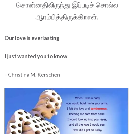
சொன்னதிலிருந்து இப்படிச் சொல்ல
ஆரம்பித்திருக்கிறாள்.
Our love is everlasting
I just wanted you to know
– Christina M. Kerschen