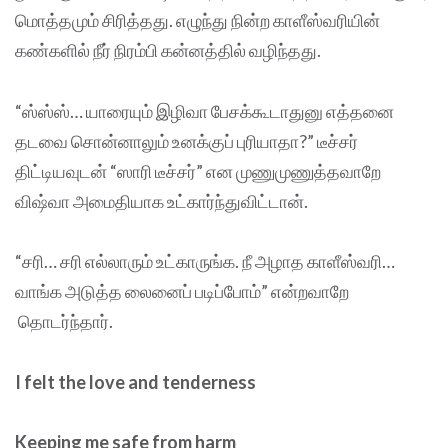
மொத்தமும் சிரித்தது. எழுந்து நின்ற காளீஸ்வரியின்
கண்களில் நீர் நிரம்பி கன்னத்தில் வழிந்தது.
“ஸ்ஸ்ஸ்… யாரையும் இழிவா பேசக்கூடாதுனு எத்தனை
தடவை சொன்னாலும் உனக்குப் புரியாதா?” டீச்சர்
திட்டியவுடன் “ஸாரி டீச்சர்” என முணுமுணுத்தவாறே
விஷ்வா அமைதியாக உட்கார்ந்துவிட்டான்.
“சரி… சரி எல்லாரும் உட்காருங்க. நீ அழாத காளீஸ்வரி…
வாங்க அடுத்த லைனைப் படிப்போம்” என்றவாறே
தொடர்ந்தார்.
I felt the love and tenderness
Keeping me safe from harm