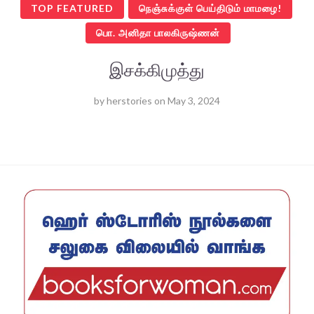
TOP FEATURED
நெஞ்சுக்குள் பெய்திடும் மாமழை!
பொ. அனிதா பாலகிருஷ்ணன்
இசக்கிமுத்து
by
herstories
on
May 3, 2024