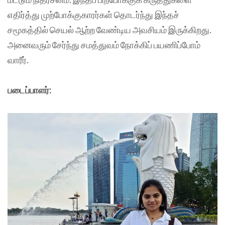
எதிர்த்து முற்போக்குகாரர்கள் தொடர்ந்து இந்தச்
சமூகத்தில் செயல் ஆற்ற வேண்டிய அவசியம் இருக்கிறது.
அனைவரும் சேர்ந்து சமத்துவம் நோக்கிப் பயணிப்போம்
வாரீர்.
படைப்பாளர்: