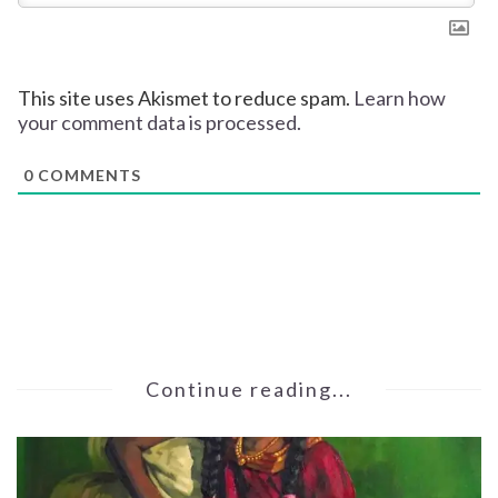
This site uses Akismet to reduce spam.
Learn how
your comment data is processed.
0
COMMENTS
Continue reading...