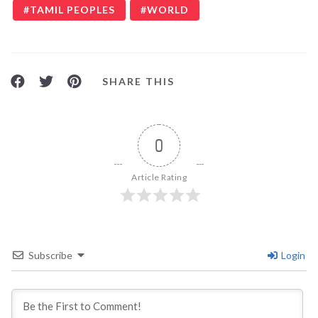
TAMIL PEOPLES
WORLD
SHARE THIS
0
Article Rating
Subscribe
Login