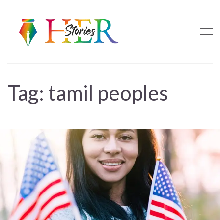
Tag:
tamil peoples