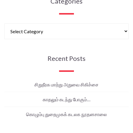
Categories
Recent Posts
சிறுநீரக மாற்று அறுவை சிகிச்சை
காதலும் கடந்து போகும்…
கொழும்பு துறைமுகக் கடலக நூதனசாலை