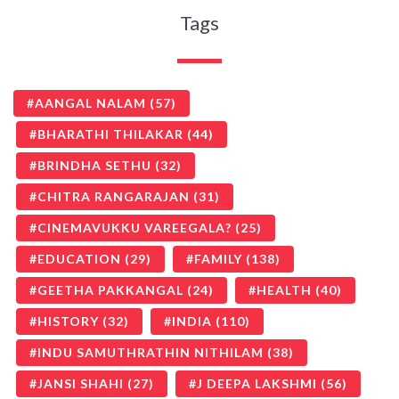
Tags
AANGAL NALAM
(57)
BHARATHI THILAKAR
(44)
BRINDHA SETHU
(32)
CHITRA RANGARAJAN
(31)
CINEMAVUKKU VAREEGALA?
(25)
EDUCATION
(29)
FAMILY
(138)
GEETHA PAKKANGAL
(24)
HEALTH
(40)
HISTORY
(32)
INDIA
(110)
INDU SAMUTHRATHIN NITHILAM
(38)
JANSI SHAHI
(27)
J DEEPA LAKSHMI
(56)