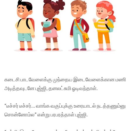
கடைசி பாடவேளைக்கு முந்தைய இடைவேளைக்கான மணி
அடித்தவுடனே புஜ்ஜி, தனலட்சுமி ஓடிவந்தாள்.
“டீச்சர் டீச்சர்… வாங்க வகுப்புக்கு உரையாடல் நடத்தணும்னு
சொன்னோம்ல” என்று பரபரத்தாள் புஜ்ஜி.