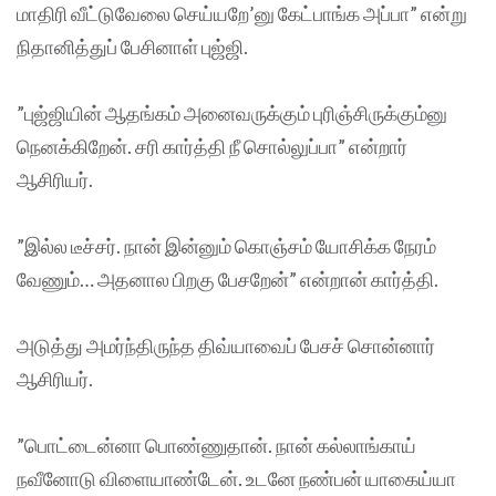
மாதிரி வீட்டுவேலை செய்யறே’னு கேட்பாங்க அப்பா” என்று
நிதானித்துப் பேசினாள் புஜ்ஜி.
”புஜ்ஜியின் ஆதங்கம் அனைவருக்கும் புரிஞ்சிருக்கும்னு
நெனக்கிறேன். சரி கார்த்தி நீ சொல்லுப்பா” என்றார்
ஆசிரியர்.
”இல்ல டீச்சர். நான் இன்னும் கொஞ்சம் யோசிக்க நேரம்
வேணும்… அதனால பிறகு பேசறேன்” என்றான் கார்த்தி.
அடுத்து அமர்ந்திருந்த திவ்யாவைப் பேசச் சொன்னார்
ஆசிரியர்.
”பொட்டைன்னா பொண்ணுதான். நான் கல்லாங்காய்
நவீனோடு விளையாண்டேன். உடனே நண்பன் யாகைய்யா