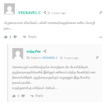
VEERAVEL C
5 years ago
அருமையான விளக்கம். பள்ளி மாணவர்களுக்கான எளிய மொழி
நடை.
Reply
1
சாந்தசீலா
Reply to
VEERAVEL C
5 years ago
அனைவரும் வாசிக்கத்தக்க மொழிநடையே யோசித்தேன்.
குழந்தைகளுக்கெனில் இன்னும் எளிமைப்படுத்த வேண்டும் என
நினைக்கிறேன். குழந்தைகளுக்கும் எழுதணும் இது போன்ற
தலைப்புகளில்.
கருத்துரைக்கு மகிழ்வும் அன்பும். . .
Reply
0