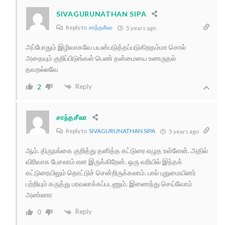
SIVAGURUNATHAN SIPA
Reply to
சாந்தசீலா
5 years ago
அப்போதும் இழிவாகவே பயன்படுத்தப்படுகிறதம்மா சொல்
அதையும் குறிப்பிடுங்கள் பெண் தன்மையை உணருதல்
தவறல்லவே
Reply
2
சாந்தசீலா
Reply to
SIVAGURUNATHAN SIPA
5 years ago
ஆம். திருநங்கை குறித்து தனித்த கட்டுரை எழுத உள்ளேன். அதில்
விரிவாக பேசலாம் என இருக்கிறேன். ஒரு வரியில் இந்தக்
கட்டுரையிலும் தொட்டுச் சென்றிருக்கலாம். பால் புதுமையினர்
பற்றியும் கருத்து பரவலாக்கப்படணும். இணைந்து செய்வோம்
அண்ணா
Reply
0