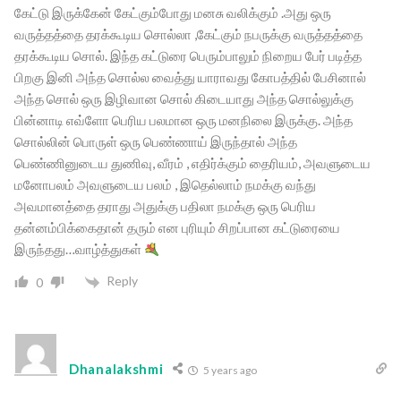
கேட்டு இருக்கேன் கேட்கும்போது மனசு வலிக்கும் .அது ஒரு
வருத்தத்தை தரக்கூடிய சொல்லா ,கேட்கும் நபருக்கு வருத்தத்தை
தரக்கூடிய சொல். இந்த கட்டுரை பெரும்பாலும் நிறைய பேர் படித்த
பிறகு இனி அந்த சொல்ல வைத்து யாராவது கோபத்தில் பேசினால்
அந்த சொல் ஒரு இழிவான சொல் கிடையாது அந்த சொல்லுக்கு
பின்னாடி எவ்ளோ பெரிய பலமான ஒரு மனநிலை இருக்கு. அந்த
சொல்லின் பொருள் ஒரு பெண்ணாய் இருந்தால் அந்த
பெண்ணினுடைய துணிவு, வீரம் , எதிர்க்கும் தைரியம், அவளுடைய
மனோபலம் அவளுடைய பலம் , இதெல்லாம் நமக்கு வந்து
அவமானத்தை தராது அதுக்கு பதிலா நமக்கு ஒரு பெரிய
தன்னம்பிக்கைதான் தரும் என புரியும் சிறப்பான கட்டுரையை
இருந்தது…வாழ்த்துகள்
Reply
0
Dhanalakshmi
5 years ago