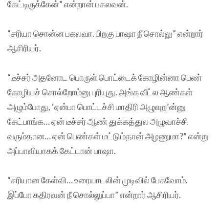
கேட்டிருக்கேன்” என்றான் பகலவன்.
“சரியா சொன்ன பகலவா. பிறகு பாஷா நீ சொல்லு” என்றார்
ஆசிரியர்.
“டீச்சர் அதனோட பொருள் பொட்டைக் கோழின்னா பெண்
கோழியச் சொல்றோம்னு புரியுது. அங்க வீட்ல ஆண்கள்
அழும்போது, ‘ஏன்பா பொட்டச்சி மாதிரி அழுவுற’ன்னு
கேட்பாங்க… ஏன் டீச்சர் ஆண் துக்கத்துல அழுவாச்சி
வரும்தான… ஏன் பெண்கள் மட்டும்தான் அழணுமா?” என்று
அப்பாவியாகக் கேட்டான் பாஷா.
“சரியான கேள்வி… உரையாடலின் முடிவில் பேசுவோம்.
இப்போ கதிரவன் நீ சொல்லுப்பா” என்றார் ஆசிரியர்.