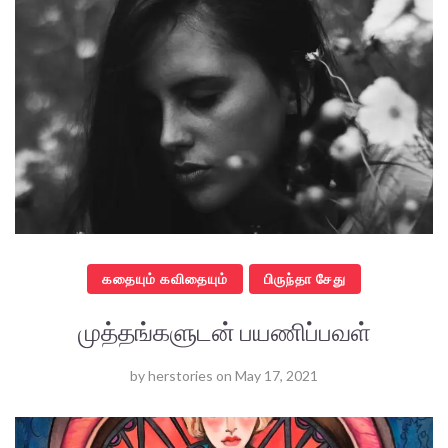
கதையும் கவிதையும்
பிருந்தா சேது
முத்தங்களுடன் பயணிப்பவள்
by
herstories
on
May 17, 2021