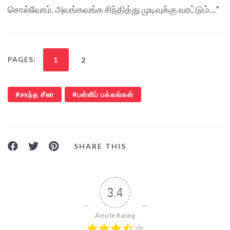
சொல்வோம். அவங்கவங்க சிந்தித்து முடிவுக்கு வரட்டும்…”
PAGES:
1
2
சாந்த சீலா
பள்ளிப் பக்கங்கள்
SHARE THIS
3.4
Article Rating