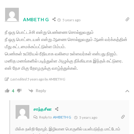
AMBETH G
5 years ago
நீ ஒரு பொட்டச்சி என்று பெண்ணை சொல்லுவதும்
நீ ஒரு பொட்டையன் என்று ஆணை சொல்லுவதும் ஆண் வர்க்கத்தின்
மீது கட்டமைக்கப்பட்டுள்ள பிம்பம்.
பெண்கள் உயிரியல் ரீதியாக வலிமை உள்ளவர்கள் என்பது நிஜம்.
மனித மனங்களில் படிந்துள்ள அழுக்கு நீக்கியாக இந்தக் கட்டுரை.
என் நேச மிகு தோழருக்கு வாழ்த்துக்கள்.
Last edited 5 years ago by AMBETH G
Reply
4
சாந்தசீலா
Reply to
AMBETH G
5 years ago
மிக்க நன்றி தோழர். இழிவான பொருளில் பயன்படுத்த மாட்டோம்