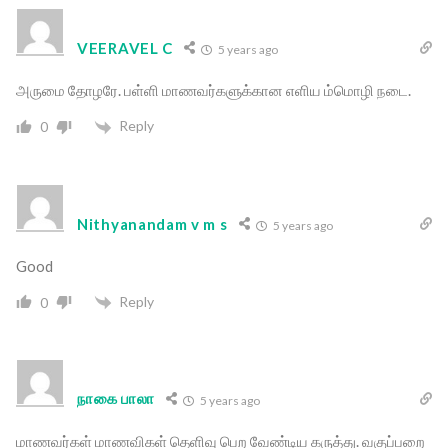
VEERAVEL C
5 years ago
அருமை தோழரே. பள்ளி மாணவர்களுக்கான எளிய ம்மொழி நடை.
Reply
0
Nithyanandam v m s
5 years ago
Good
Reply
0
நாகை பாலா
5 years ago
மாணவர்கள் மாணவிகள் தெளிவு பெற வேண்டிய கருத்து. வகுப்பறை