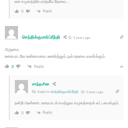
என சமூகத்தில் மாற்றமே தேவை. .
Reply
0
செந்தில்குமார்ப்ரீத்தி
5 years ago
அருமை.
உரையாடலே உண்மையை உணர்த்தும், நல் உறவை வளர்க்கும்.
Reply
3
சாந்தசீலா
Reply to
செந்தில்குமார்ப்ரீத்தி
5 years ago
நன்றி அண்ணா. உரையாடல் சமத்துவ சமூகத்தைக் கட்டமைக்கும்.
Reply
0