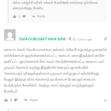
மிக்க மகிழ்ச்சி டீச்சர். உங்கள் போன்றோர் வார்த்தை நம்பிக்கை
விதைக்கிறது. பேரன்பு
Reply
0
SIVAGURUNATHAN SIPA
5 years ago
உரையாடல்கள் அவசியமானவை தங்காய் அதே போது சுற்று முறையில்
என்றில்லாமல் ஒருங்கிணைக்கப்பட்ட உரையாடலாக இருந்தால் தானே
தனிப்பட்ட ஐயங்களைக் கேட்கவும் அவற்றினையொட்டி உரையாடவும்
முடியும் அவரவர் கருத்து இறுதியில் தொகுப்பது என்பதில்
அனைவரும் புரிதலுக்குள்ளாக முடியுமா என்று ஐயம் ஏற்படுகிறது
மேலும் இத்தகு விசயங்களைத் தயங்காமல் பேசுவதும் கைவரப்
பெற்றிருக்க வேண்டும் அதற்கு பாராட்டுகளும் வாழ்த்துகளும்
பேரன்பும்
Reply
2