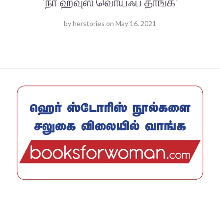
'நா ஹவுஸ் வொய்ஃப் தாங்க'
by
herstories
on
May 16, 2021