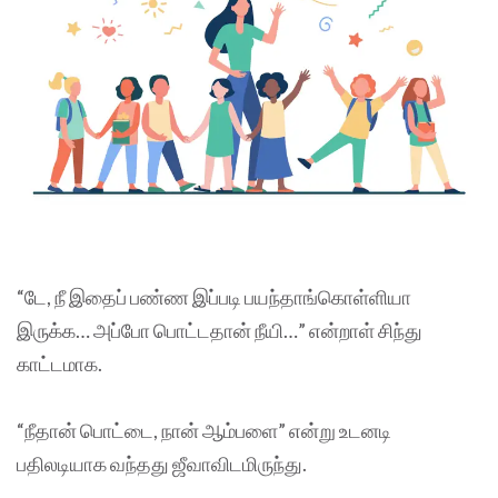
“டே, நீ இதைப் பண்ண இப்படி பயந்தாங்கொள்ளியா
இருக்க… அப்போ பொட்டதான் நீயி…” என்றாள் சிந்து
காட்டமாக.
“நீதான் பொட்டை, நான் ஆம்பளை” என்று உடனடி
பதிலடியாக வந்தது ஜீவாவிடமிருந்து.